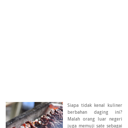
Siapa tidak kenal kuliner
berbahan daging ini?
Malah orang luar negeri
juga memuji sate sebagai