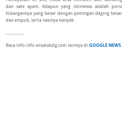
dan sate ayam. Adapun yang istimewa adalah porsi
hidangannya yang besar dengan potongan daging besar
dan empuk, serta nasinya banyak.
-----------
Baca info-info wisatabdg.com lainnya di
GOOGLE NEWS