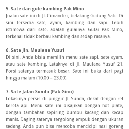
5. Sate dan gule kambing Pak Mino
Jualan sate ini di Jl. Cimandiri, belakang Gedung Sate. Di
sini tersedia sate, ayam, kambing dan sapi. Lebih
istimewa dari sate, adalah gulainya. Gulai Pak Mino,
terkenal tidak berbau kambing dan sedap rasanya.
6. Sate Jln. Maulana Yusuf
Di sini, Anda bisia memilih menu sate sapi, sate ayam,
atau sate kambing. Letaknya di Jl. Maulana Yusuf 21.
Porsi satenya termasuk besar. Sate ini buka dari pagi
hingga malam (10.00 – 23.00).
7. Sate Jalan Sunda (Pak Gino)
Lokasinya persis di pinggir Jl. Sunda, dekat dengan rel
kereta api. Menu sate ini disajikan dengan hot plate,
dengan tambahan sepiring bumbu kacang dan kecap
manis. Daging satenya tergolong empuk dengan ukuran
sedang. Anda pun bisa mencoba mencicipi nasi goreng