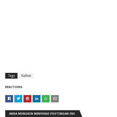
Tags
Kuliner
REACTIONS
ANDA MUNGKIN MENYUKAI POSTINGAN INI