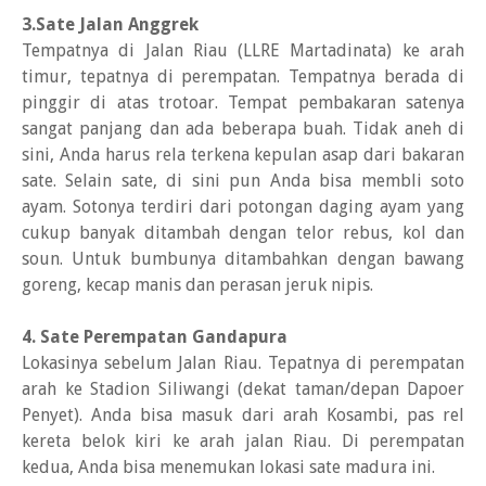
3.Sate Jalan Anggrek
Tempatnya di Jalan Riau (LLRE Martadinata) ke arah
timur, tepatnya di perempatan. Tempatnya berada di
pinggir di atas trotoar. Tempat pembakaran satenya
sangat panjang dan ada beberapa buah. Tidak aneh di
sini, Anda harus rela terkena kepulan asap dari bakaran
sate. Selain sate, di sini pun Anda bisa membli soto
ayam. Sotonya terdiri dari potongan daging ayam yang
cukup banyak ditambah dengan telor rebus, kol dan
soun. Untuk bumbunya ditambahkan dengan bawang
goreng, kecap manis dan perasan jeruk nipis.
4. Sate Perempatan Gandapura
Lokasinya sebelum Jalan Riau. Tepatnya di perempatan
arah ke Stadion Siliwangi (dekat taman/depan Dapoer
Penyet). Anda bisa masuk dari arah Kosambi, pas rel
kereta belok kiri ke arah jalan Riau. Di perempatan
kedua, Anda bisa menemukan lokasi sate madura ini.