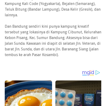
Kampung Kali Code (Yogyakarta), Bejalen (Semarang),
Teluk Bitung (Bandar Lampung), Desa Kelir (Gresik), dan
lainnya.
Dan Bandung sendiri kini punya kampung kreatif
tersebut yang lokasinya di Kampung Cibunut, Kelurahan
Kebon Pisang, Kec. Sumur Bandung. Aksesnya bisa dari
Jalan Sunda. Kawasan ini diapit di selatan Jln. Veteran, di
barat Jln. Sunda, dan di utara Jln. Baranang Siang (jalan
tembus ke arah Pasar Kosambi).