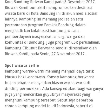
Kota Bandung Ridwan Kamil pada 8 Desember 2017.
Ridwan Kamil pun aktif mempromosikan destinasi
wisata baru di Kota Bandung ini di akun media sosial
lainnya. Kampung ini memang jadi salah satu
percontohan program Pemkot Bandung dalam
menghadirkan kolaborasi kampung wisata,
pemberdayaan masyarakat, sinergi warga dan
komunitas di Bandung, juga program CSR perusahaan.
Kampung Cibunut Berwarna sendiri diresmikan oleh
Ridwan Kamil, pada Senin, 27 November 2017.
Spot wisata selfie
Kampung warna-warni memang menjadi daya tarik
khusus bagi wisatawan. Konsep Kampung berwarna
bukan sekadar menyajikan hiasan warna-warni di
dinding permukikan. Ada konsep edukasi bagi warganya
juga yang mencirikan guyubnya masyarakat yang
menghuni kampung tersebut. Sebut saja beberapa
contoh kampung model ini di Indonesia, seperti di