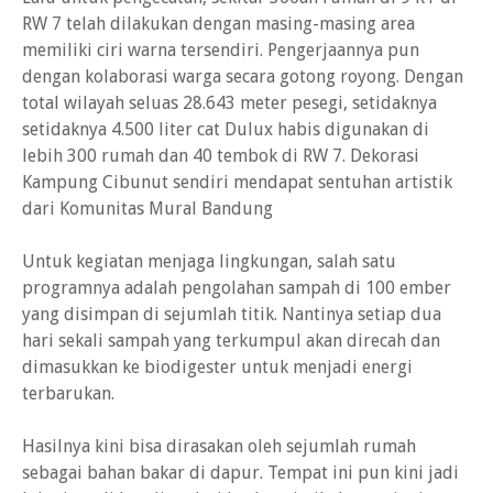
RW 7 telah dilakukan dengan masing-masing area
memiliki ciri warna tersendiri. Pengerjaannya pun
dengan kolaborasi warga secara gotong royong. Dengan
total wilayah seluas 28.643 meter pesegi, setidaknya
setidaknya 4.500 liter cat Dulux habis digunakan di
lebih 300 rumah dan 40 tembok di RW 7. Dekorasi
Kampung Cibunut sendiri mendapat sentuhan artistik
dari Komunitas Mural Bandung
Untuk kegiatan menjaga lingkungan, salah satu
programnya adalah pengolahan sampah di 100 ember
yang disimpan di sejumlah titik. Nantinya setiap dua
hari sekali sampah yang terkumpul akan direcah dan
dimasukkan ke biodigester untuk menjadi energi
terbarukan.
Hasilnya kini bisa dirasakan oleh sejumlah rumah
sebagai bahan bakar di dapur. Tempat ini pun kini jadi