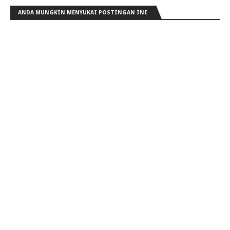
ANDA MUNGKIN MENYUKAI POSTINGAN INI