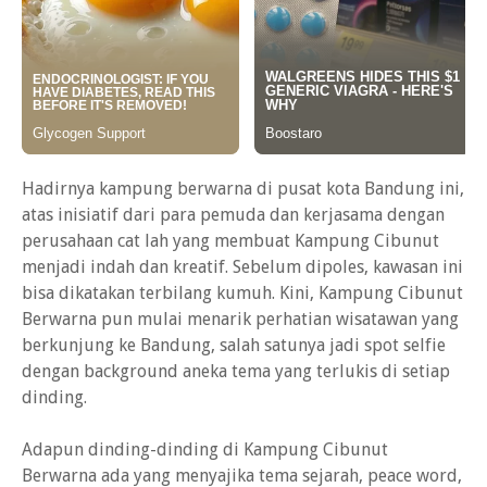
Hadirnya kampung berwarna di pusat kota Bandung ini,
atas inisiatif dari para pemuda dan kerjasama dengan
perusahaan cat lah yang membuat Kampung Cibunut
menjadi indah dan kreatif. Sebelum dipoles, kawasan ini
bisa dikatakan terbilang kumuh. Kini, Kampung Cibunut
Berwarna pun mulai menarik perhatian wisatawan yang
berkunjung ke Bandung, salah satunya jadi spot selfie
dengan background aneka tema yang terlukis di setiap
dinding.
Adapun dinding-dinding di Kampung Cibunut
Berwarna ada yang menyajika tema sejarah, peace word,