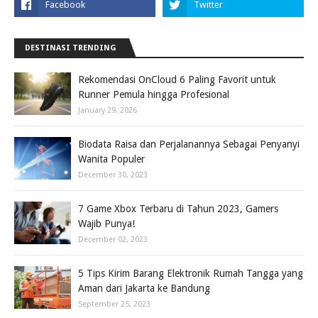
DESTINASI TRENDING
Rekomendasi OnCloud 6 Paling Favorit untuk
Runner Pemula hingga Profesional
January 29, 2026
Biodata Raisa dan Perjalanannya Sebagai Penyanyi
Wanita Populer
December 30, 2023
7 Game Xbox Terbaru di Tahun 2023, Gamers
Wajib Punya!
December 02, 2023
5 Tips Kirim Barang Elektronik Rumah Tangga yang
Aman dari Jakarta ke Bandung
September 25, 2023