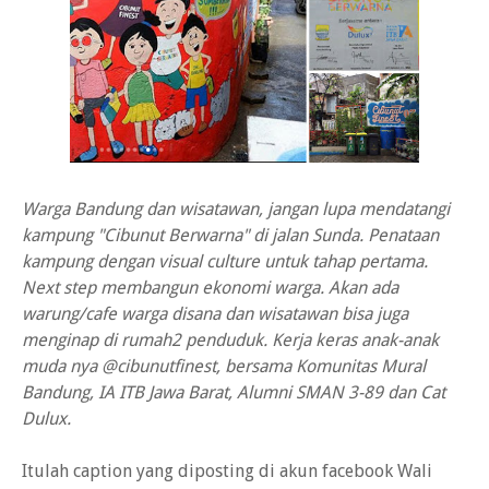
Warga Bandung dan wisatawan, jangan lupa mendatangi
kampung "Cibunut Berwarna" di jalan Sunda. Penataan
kampung dengan visual culture untuk tahap pertama.
Next step membangun ekonomi warga. Akan ada
warung/cafe warga disana dan wisatawan bisa juga
menginap di rumah2 penduduk. Kerja keras anak-anak
muda nya @cibunutfinest, bersama Komunitas Mural
Bandung, IA ITB Jawa Barat, Alumni SMAN 3-89 dan Cat
Dulux.
Itulah caption yang diposting di akun facebook Wali