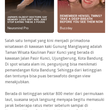
Salah satu tempat yang kini menjadi primadona
wisatawan di kawasan kaki Gunung Manglayang adalah
Taman Wisata Kaulinan Pasir Kunci yang berada di
kawasan Jalan Pasir Kunci, Ujungberung, Kota Bandung.
Di spot wisata alam ini, pengunjung bisa menikmati
pemandangan Kota Bandung. Sehingga dari ketinggian
dan tentunya bisa puas berswafoto dengan view
menakjubkan.
Berada di ketinggian sekitar 800 meter dari permukaan
laut, suasana sejuk langsung menyapa begitu memasuki
jarak beberapa ratus meter sebelum sampai di