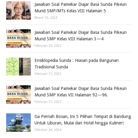
Jawaban Soal Pamekar Diajar Basa Sunda Pikeun
Murid SMP/MTs Kelas VIII Halaman 5
Maret 10, 2023
Jawaban Soal Pamekar Diajar Basa Sunda Pikeun
Murid SMP Kelas VIII Halaman 3—4
Februari 20, 2023
Ensiklopedia Sunda : Hiasan pada Bangunan
Tradisional Sunda
Februari 11, 2023
Jawaban Soal Pamekar Diajar Basa Sunda Pikeun
Murid SMP Kelas VII Halaman 92—96.
Februari 11, 2023
Ga Pernah Bosan, Ini 5 Pilihan Tempat di Bandung
Untuk Liburan, Mulai dari Hotel hingga Kuliner!
Oktober 24, 2024