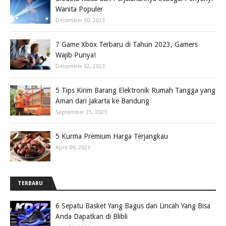
Wanita Populer
December 30, 2023
7 Game Xbox Terbaru di Tahun 2023, Gamers
Wajib Punya!
December 02, 2023
5 Tips Kirim Barang Elektronik Rumah Tangga yang
Aman dari Jakarta ke Bandung
September 25, 2023
5 Kurma Premium Harga Terjangkau
April 09, 2023
TERBARU
6 Sepatu Basket Yang Bagus dan Lincah Yang Bisa
Anda Dapatkan di Blibli