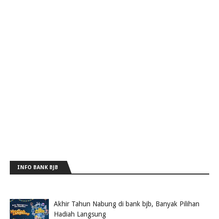
INFO BANK BJB
Akhir Tahun Nabung di bank bjb, Banyak Pilihan
Hadiah Langsung