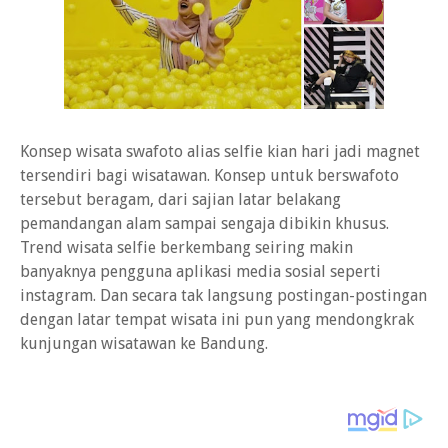
Konsep wisata swafoto alias selfie kian hari jadi magnet
tersendiri bagi wisatawan. Konsep untuk berswafoto
tersebut beragam, dari sajian latar belakang
pemandangan alam sampai sengaja dibikin khusus.
Trend wisata selfie berkembang seiring makin
banyaknya pengguna aplikasi media sosial seperti
instagram. Dan secara tak langsung postingan-postingan
dengan latar tempat wisata ini pun yang mendongkrak
kunjungan wisatawan ke Bandung.