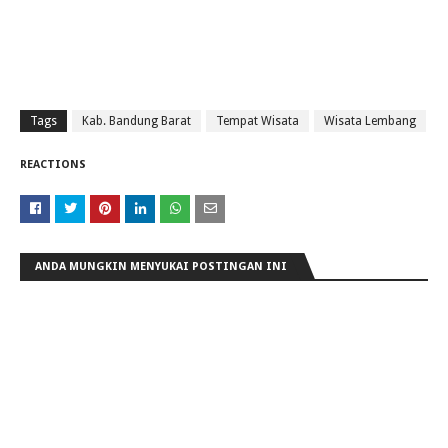
Tags
Kab. Bandung Barat
Tempat Wisata
Wisata Lembang
REACTIONS
ANDA MUNGKIN MENYUKAI POSTINGAN INI