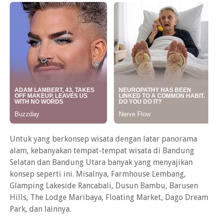
Untuk yang berkonsep wisata dengan latar panorama
alam, kebanyakan tempat-tempat wisata di Bandung
Selatan dan Bandung Utara banyak yang menyajikan
konsep seperti ini. Misalnya, Farmhouse Lembang,
Glamping Lakeside Rancabali, Dusun Bambu, Barusen
Hills, The Lodge Maribaya, Floating Market, Dago Dream
Park, dan lainnya.