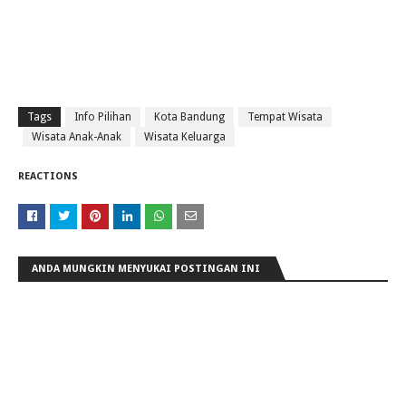
Tags
Info Pilihan
Kota Bandung
Tempat Wisata
Wisata Anak-Anak
Wisata Keluarga
REACTIONS
ANDA MUNGKIN MENYUKAI POSTINGAN INI