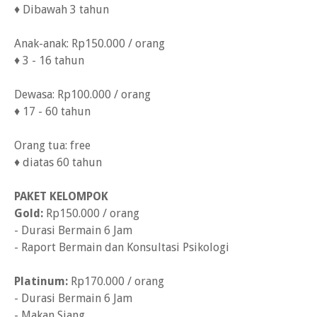
♦ Dibawah 3 tahun
Anak-anak: Rp150.000 / orang
♦ 3 - 16 tahun
Dewasa: Rp100.000 / orang
♦ 17 - 60 tahun
Orang tua: free
♦ diatas 60 tahun
PAKET KELOMPOK
Gold:
Rp150.000 / orang
- Durasi Bermain 6 Jam
- Raport Bermain dan Konsultasi Psikologi
Platinum:
Rp170.000 / orang
- Durasi Bermain 6 Jam
- Makan Siang