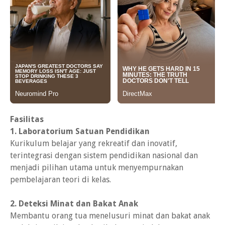
Fasilitas
1. Laboratorium Satuan Pendidikan
Kurikulum belajar yang rekreatif dan inovatif,
terintegrasi dengan sistem pendidikan nasional dan
menjadi pilihan utama untuk menyempurnakan
pembelajaran teori di kelas.
2. Deteksi Minat dan Bakat Anak
Membantu orang tua menelusuri minat dan bakat anak