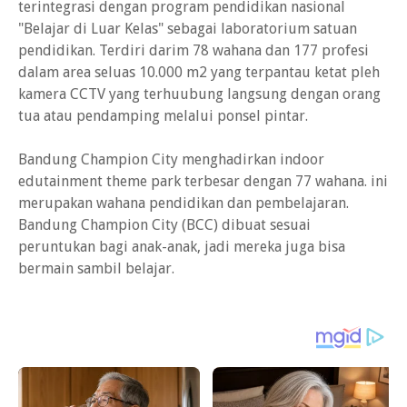
terintegrasi dengan program pendidikan nasional
"Belajar di Luar Kelas" sebagai laboratorium satuan
pendidikan. Terdiri darim 78 wahana dan 177 profesi
dalam area seluas 10.000 m2 yang terpantau ketat pleh
kamera CCTV yang terhuubung langsung dengan orang
tua atau pendamping melalui ponsel pintar.
Bandung Champion City menghadirkan indoor
edutainment theme park terbesar dengan 77 wahana. ini
merupakan wahana pendidikan dan pembelajaran.
Bandung Champion City (BCC) dibuat sesuai
peruntukan bagi anak-anak, jadi mereka juga bisa
bermain sambil belajar.