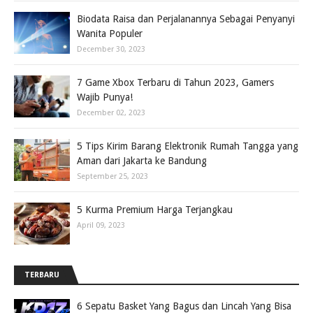
Biodata Raisa dan Perjalanannya Sebagai Penyanyi
Wanita Populer
December 30, 2023
7 Game Xbox Terbaru di Tahun 2023, Gamers
Wajib Punya!
December 02, 2023
5 Tips Kirim Barang Elektronik Rumah Tangga yang
Aman dari Jakarta ke Bandung
September 25, 2023
5 Kurma Premium Harga Terjangkau
April 09, 2023
TERBARU
6 Sepatu Basket Yang Bagus dan Lincah Yang Bisa