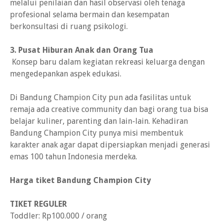
melalui penilaian dan hasil observasi oleh tenaga
profesional selama bermain dan kesempatan
berkonsultasi di ruang psikologi.
3. Pusat Hiburan Anak dan Orang Tua
Konsep baru dalam kegiatan rekreasi keluarga dengan
mengedepankan aspek edukasi.
Di Bandung Champion City pun ada fasilitas untuk
remaja ada creative community dan bagi orang tua bisa
belajar kuliner, parenting dan lain-lain. Kehadiran
Bandung Champion City punya misi membentuk
karakter anak agar dapat dipersiapkan menjadi generasi
emas 100 tahun Indonesia merdeka.
Harga tiket Bandung Champion City
TIKET REGULER
Toddler: Rp100.000 / orang