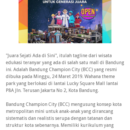
"Juara Sejati Ada di Sini", itulah tagline dari wisata
edukasi teranyar yang ada di salah satu mall di Bandung
ini. Adalah Bandung Champion City (BCC) yang resmi
dibuka pada Minggu, 24 Maret 2019. Wahana theme
park yang berlokasi di lantai Lucky Square Mall lantai
P8A Jln. Terusan Jakarta No 2, Kota Bandung.
Bandung Champion City (BCC) mengusung konsep kota
metropolitan mini untuk anak-anak yang dirancang
sistematis dan realistis serupa dengan tatanan dan
struktur kota sebenarnya. Memiliki kurikulum yang