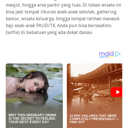
masjid, hingga area parkir yang luas. Di lokasi wisata ini
bisa jadi tempat liburan anak-anak sekolah, gathering
kantor, wisata keluarga, hingga tempat latihan manasik
haji anak-anak PAUD/TK. Anda pun bisa berswafoto
(selfie) di bebatuan yang ada dekat danau.