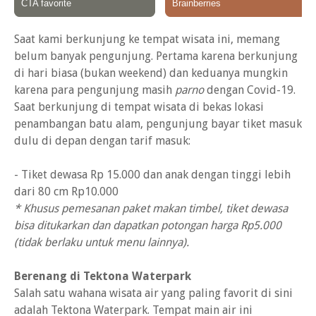
Saat kami berkunjung ke tempat wisata ini, memang
belum banyak pengunjung. Pertama karena berkunjung
di hari biasa (bukan weekend) dan keduanya mungkin
karena para pengunjung masih
parno
dengan Covid-19.
Saat berkunjung di tempat wisata di bekas lokasi
penambangan batu alam, pengunjung bayar tiket masuk
dulu di depan dengan tarif masuk:
- Tiket dewasa Rp 15.000 dan anak dengan tinggi lebih
dari 80 cm Rp10.000
* Khusus pemesanan paket makan timbel, tiket dewasa
bisa ditukarkan dan dapatkan potongan harga Rp5.000
(tidak berlaku untuk menu lainnya).
Berenang di Tektona Waterpark
Salah satu wahana wisata air yang paling favorit di sini
adalah Tektona Waterpark. Tempat main air ini