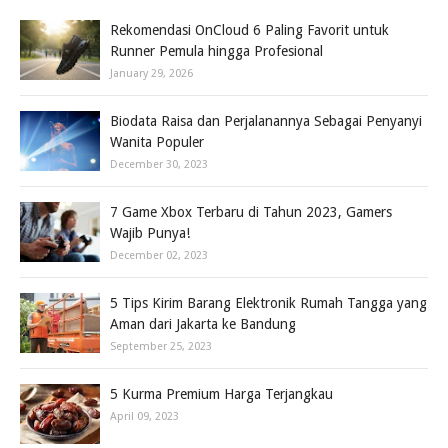
Rekomendasi OnCloud 6 Paling Favorit untuk
Runner Pemula hingga Profesional
January 29, 2026
Biodata Raisa dan Perjalanannya Sebagai Penyanyi
Wanita Populer
December 30, 2023
7 Game Xbox Terbaru di Tahun 2023, Gamers
Wajib Punya!
December 02, 2023
5 Tips Kirim Barang Elektronik Rumah Tangga yang
Aman dari Jakarta ke Bandung
September 25, 2023
5 Kurma Premium Harga Terjangkau
April 09, 2023