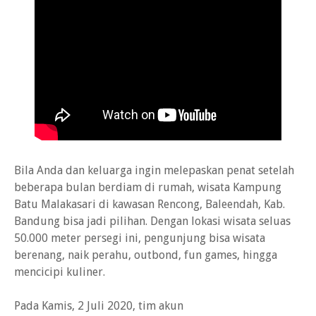
Bila Anda dan keluarga ingin melepaskan penat setelah
beberapa bulan berdiam di rumah, wisata Kampung
Batu Malakasari di kawasan Rencong, Baleendah, Kab.
Bandung bisa jadi pilihan. Dengan lokasi wisata seluas
50.000 meter persegi ini, pengunjung bisa wisata
berenang, naik perahu, outbond, fun games, hingga
mencicipi kuliner.
Pada Kamis, 2 Juli 2020, tim akun