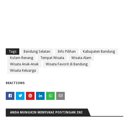
Tags
Bandung Selatan
Info Pilihan
Kabupaten Bandung
Kolam Renang
Tempat Wisata
Wisata Alam
Wisata Anak-Anak
Wisata Favorit di Bandung
Wisata Keluarga
REACTIONS
ANDA MUNGKIN MENYUKAI POSTINGAN INI