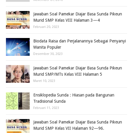
Jawaban Soal Pamekar Diajar Basa Sunda Pikeun
Murid SMP Kelas VIII Halaman 3—4
Februari 20, 2023
Biodata Raisa dan Perjalanannya Sebagai Penyanyi
Wanita Populer
Desember 30, 2023
Jawaban Soal Pamekar Diajar Basa Sunda Pikeun
Murid SMP/MTs Kelas VIII Halaman 5
Maret 10, 2023
Ensiklopedia Sunda : Hiasan pada Bangunan
Tradisional Sunda
Februari 11, 2023
Jawaban Soal Pamekar Diajar Basa Sunda Pikeun
Murid SMP Kelas VII Halaman 92—96.