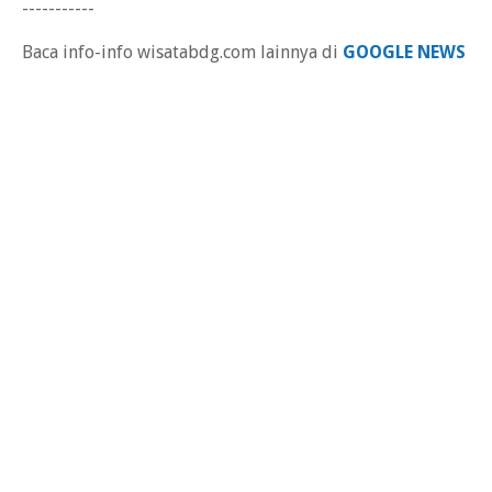
-----------
Baca info-info wisatabdg.com lainnya di
GOOGLE NEWS