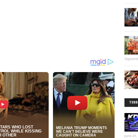
Septemb
TERB
June 21,