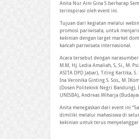
Anita Nur Aini Gina S berharap Se
terinspirasi oleh event ini.
Tujuan dari kegiatan melalui web
promosi pariwisata, untuk menjarin
kekinian dengan target market dome
kancah pariwisata internasional.
Acara tersebut dengan narasumber
M.M, Hj. Ledia Amaliah, S, Si., M. P
ASITA DPD Jabar), Titing Kartika, 
Ina Veronika Ginting S. Sos., M. IK
(Dosen Politeknik Negri Bandung), D
UNISBA), Andreas Wiharja (Budaya
Anita menegaskan dari event ini “
dimiliki melalui mahasiswa di selur
kekinian untuk terus menyelanggara