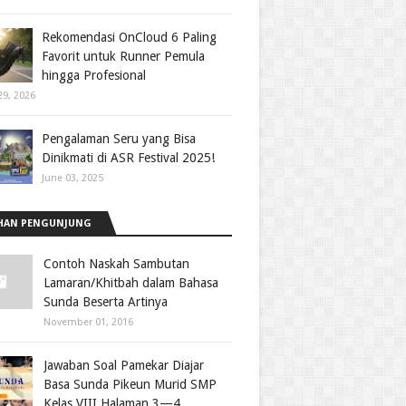
Rekomendasi OnCloud 6 Paling
Favorit untuk Runner Pemula
hingga Profesional
29, 2026
Pengalaman Seru yang Bisa
Dinikmati di ASR Festival 2025!
June 03, 2025
HAN PENGUNJUNG
Contoh Naskah Sambutan
Lamaran/Khitbah dalam Bahasa
Sunda Beserta Artinya
November 01, 2016
Jawaban Soal Pamekar Diajar
Basa Sunda Pikeun Murid SMP
Kelas VIII Halaman 3—4