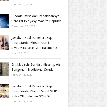
Februari 20, 2023
Biodata Raisa dan Perjalanannya
Sebagai Penyanyi Wanita Populer
Desember 30, 2023
Jawaban Soal Pamekar Diajar
Basa Sunda Pikeun Murid
SMP/MTs Kelas VIII Halaman 5
Maret 10, 2023
Ensiklopedia Sunda : Hiasan pada
Bangunan Tradisional Sunda
Februari 11, 2023
Jawaban Soal Pamekar Diajar
Basa Sunda Pikeun Murid SMP
Kelas VII Halaman 92—96.
Februari 11, 2023