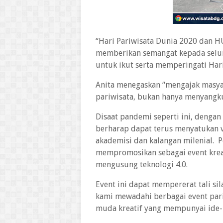
“Hari Pariwisata Dunia 2020 dan 
memberikan semangat kepada selur
untuk ikut serta memperingati Hari
Anita menegaskan “mengajak masyar
pariwisata, bukan hanya menyangku
Disaat pandemi seperti ini, dengan
berharap dapat terus menyatukan v
akademisi dan kalangan milenial. P
mempromosikan sebagai event kreat
mengusung teknologi 4.0.
Event ini dapat mempererat tali sil
kami mewadahi berbagai event par
muda kreatif yang mempunyai ide