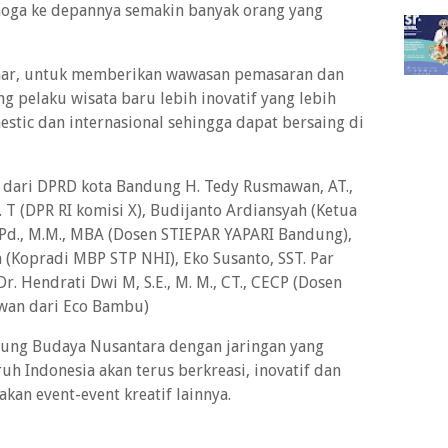
moga ke depannya semakin banyak orang yang
inar, untuk memberikan wawasan pemasaran dan
g pelaku wisata baru lebih inovatif yang lebih
stic dan internasional sehingga dapat bersaing di
 dari DPRD kota Bandung H. Tedy Rusmawan, AT.,
si. T (DPR RI komisi X), Budijanto Ardiansyah (Ketua
S. Pd., M.M., MBA (Dosen STIEPAR YAPARI Bandung),
om (Kopradi MBP STP NHI), Eko Susanto, SST. Par
r. Hendrati Dwi M, S.E., M. M., CT., CECP (Dosen
wan dari Eco Bambu)
Saung Budaya Nusantara dengan jaringan yang
uh Indonesia akan terus berkreasi, inovatif dan
kan event-event kreatif lainnya.