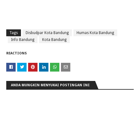
Tags
Disbudpar Kota Bandung
Humas Kota Bandung
Info Bandung
Kota Bandung
REACTIONS
ANDA MUNGKIN MENYUKAI POSTINGAN INI