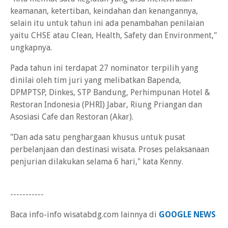
keamanan, ketertiban, keindahan dan kenangannya,
selain itu untuk tahun ini ada penambahan penilaian
yaitu CHSE atau Clean, Health, Safety dan Environment,"
ungkapnya.
Pada tahun ini terdapat 27 nominator terpilih yang
dinilai oleh tim juri yang melibatkan Bapenda,
DPMPTSP, Dinkes, STP Bandung, Perhimpunan Hotel &
Restoran Indonesia (PHRI) Jabar, Riung Priangan dan
Asosiasi Cafe dan Restoran (Akar).
"Dan ada satu penghargaan khusus untuk pusat
perbelanjaan dan destinasi wisata. Proses pelaksanaan
penjurian dilakukan selama 6 hari," kata Kenny.
-----------
Baca info-info wisatabdg.com lainnya di
GOOGLE NEWS