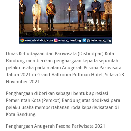
Dinas Kebudayaan dan Pariwisata (Disbudpar) Kota
Bandung memberikan penghargaan kepada sejumlah
pelaku usaha pada malam Anugerah Pesona Pariwisata
Tahun 2021 di Grand Ballroom Pullman Hotel, Selasa 23
November 2021.
Penghargaan diberikan sebagai bentuk apresiasi
Pemerintah Kota (Pemkot) Bandung atas dedikasi para
pelaku usaha mempertahanan roda kepariwisataan di
Kota Bandung.
Penghargaan Anugerah Pesona Pariwisata 2021