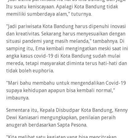
Itu suatu keniscayaan. Apalagi Kota Bandung tidak
memiliki sumberdaya alam," tuturnya.
"Jadi pariwisata Kota Bandung harus dipenuhi inovasi
dan kreativitas. Sekarang harus menyesuaikan dengan
situasi pandemi yang masih melanda," tambahnya. Di
samping itu, Ema kembali mengingatkan meski saat ini
angka kasus covid-19 di Kota Bandung sudah mulai
mereda, tetapi masyarakat diminta terus hati-hati dan
tidak boleh euphoria.
"Mari bahu membahu untuk mengendalikan Covid-19
supaya kehidupan apapun bisa kembali normal,"
imbaunya.
Sementara itu, Kepala Disbudpar Kota Bandung, Kenny
Dewi Kaniasari mengungkapkan, penilaian peraih
anugerah berdasarkan Sapta Pesona.
"Kita melihat satu kegiatan yang bisa mencitrakan