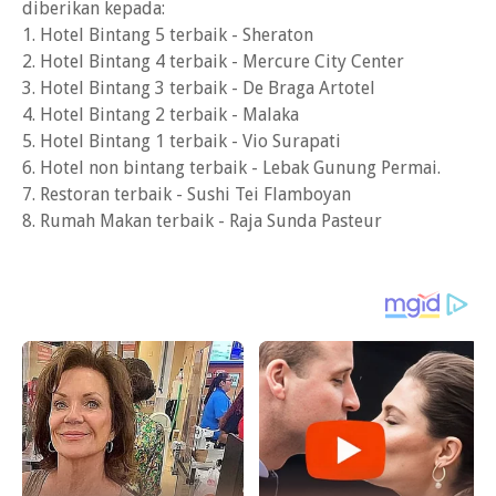
diberikan kepada:
1. Hotel Bintang 5 terbaik - Sheraton
2. Hotel Bintang 4 terbaik - Mercure City Center
3. Hotel Bintang 3 terbaik - De Braga Artotel
4. Hotel Bintang 2 terbaik - Malaka
5. Hotel Bintang 1 terbaik - Vio Surapati
6. Hotel non bintang terbaik - Lebak Gunung Permai.
7. Restoran terbaik - Sushi Tei Flamboyan
8. Rumah Makan terbaik - Raja Sunda Pasteur