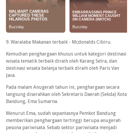
9. Waralaba Makanan terbaik - Mcdonalds Cibiru.
Kemudian penghargaan khusus untuk kategori destinasi
wisata tematik terbaik diraih oleh Karang Setra, dan
destinasi wisata belanja terbaik diraih oleh Paris Van
Java.
Pada malam Anugerah tahun ini, penghargaan secara
langsung diserahkan oleh Sekretaris Daerah (Sekda) Kota
Bandung, Ema Sumarna.
Menurut Ema, sudah sepantasnya Pemkot Bandung
memberikan penghargaan tertinggi berupa anugerah
pesona pariwisata. Sebab sektor pariwisata menjadi