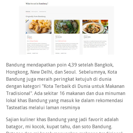
Bandung mendapatkan poin 4,39 setelah Bangkok,
Hongkong, New Delhi, dan Seoul. Sebelumnya, Kota
Bandung juga meraih peringkat ketujuh di dunia
dengan kategori "Kota Terbaik di Dunia untuk Makanan
Tradisional". Ada sekitar 16 makanan dan dua minuman
lokal khas Bandung yang masuk ke dalam rekomendasi
Tasteatlas melalui laman resminya
Sajian kuliner khas Bandung yang jadi favorit adalah
batagor, mi kocok, kupat tahu, dan soto Bandung.