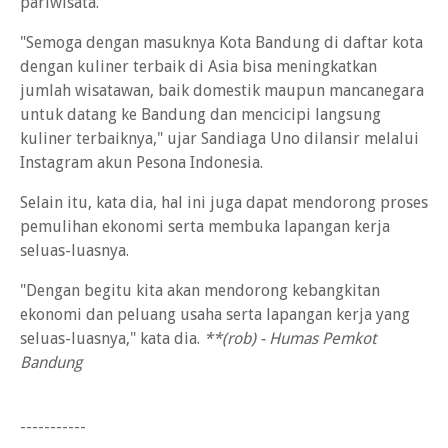
pariwisata.
"Semoga dengan masuknya Kota Bandung di daftar kota
dengan kuliner terbaik di Asia bisa meningkatkan
jumlah wisatawan, baik domestik maupun mancanegara
untuk datang ke Bandung dan mencicipi langsung
kuliner terbaiknya," ujar Sandiaga Uno dilansir melalui
Instagram akun Pesona Indonesia.
Selain itu, kata dia, hal ini juga dapat mendorong proses
pemulihan ekonomi serta membuka lapangan kerja
seluas-luasnya.
"Dengan begitu kita akan mendorong kebangkitan
ekonomi dan peluang usaha serta lapangan kerja yang
seluas-luasnya," kata dia.
**(rob) - Humas Pemkot
Bandung
-----------