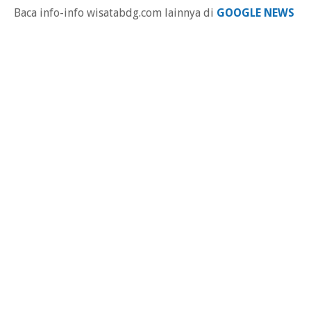
Baca info-info wisatabdg.com lainnya di
GOOGLE NEWS