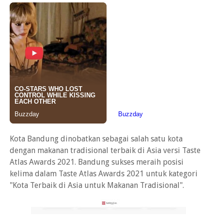
Kota Bandung dinobatkan sebagai salah satu kota
dengan makanan tradisional terbaik di Asia versi Taste
Atlas Awards 2021. Bandung sukses meraih posisi
kelima dalam Taste Atlas Awards 2021 untuk kategori
"Kota Terbaik di Asia untuk Makanan Tradisional".