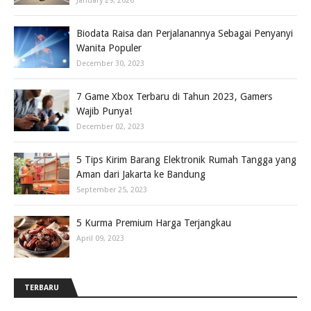
January 29, 2026
Biodata Raisa dan Perjalanannya Sebagai Penyanyi
Wanita Populer
December 30, 2023
7 Game Xbox Terbaru di Tahun 2023, Gamers
Wajib Punya!
December 02, 2023
5 Tips Kirim Barang Elektronik Rumah Tangga yang
Aman dari Jakarta ke Bandung
September 25, 2023
5 Kurma Premium Harga Terjangkau
April 09, 2023
TERBARU