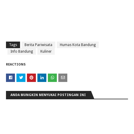
Tags
Berita Pariwisata
Humas Kota Bandung
Info Bandung
Kuliner
REACTIONS
ANDA MUNGKIN MENYUKAI POSTINGAN INI