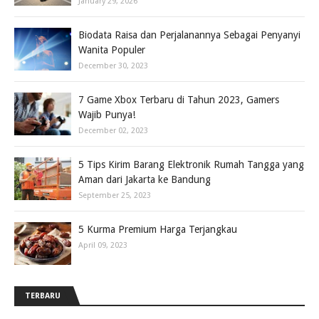
January 29, 2026
Biodata Raisa dan Perjalanannya Sebagai Penyanyi
Wanita Populer
December 30, 2023
7 Game Xbox Terbaru di Tahun 2023, Gamers
Wajib Punya!
December 02, 2023
5 Tips Kirim Barang Elektronik Rumah Tangga yang
Aman dari Jakarta ke Bandung
September 25, 2023
5 Kurma Premium Harga Terjangkau
April 09, 2023
TERBARU