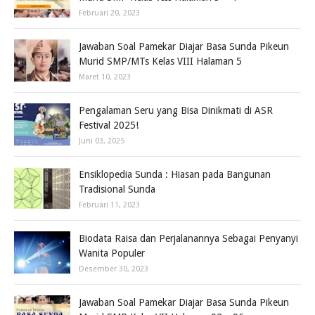
Februari 20, 2023
Jawaban Soal Pamekar Diajar Basa Sunda Pikeun
Murid SMP/MTs Kelas VIII Halaman 5
Maret 10, 2023
Pengalaman Seru yang Bisa Dinikmati di ASR
Festival 2025!
Juni 03, 2025
Ensiklopedia Sunda : Hiasan pada Bangunan
Tradisional Sunda
Februari 11, 2023
Biodata Raisa dan Perjalanannya Sebagai Penyanyi
Wanita Populer
Desember 30, 2023
Jawaban Soal Pamekar Diajar Basa Sunda Pikeun