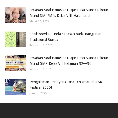
Jawaban Soal Pamekar Diajar Basa Sunda Pikeun
Murid SMP/MTs Kelas VIII Halaman 5
Maret 10, 2023
Ensiklopedia Sunda : Hiasan pada Bangunan
Tradisional Sunda
Februari 11, 2023
Jawaban Soal Pamekar Diajar Basa Sunda Pikeun
Murid SMP Kelas VII Halaman 92—96.
Februari 11, 2023
Pengalaman Seru yang Bisa Dinikmati di ASR
Festival 2025!
Juni 03, 2025