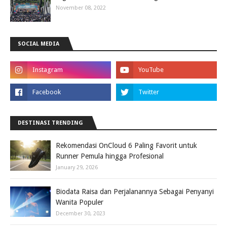
November 08, 2022
SOCIAL MEDIA
DESTINASI TRENDING
Rekomendasi OnCloud 6 Paling Favorit untuk
Runner Pemula hingga Profesional
January 29, 2026
Biodata Raisa dan Perjalanannya Sebagai Penyanyi
Wanita Populer
December 30, 2023