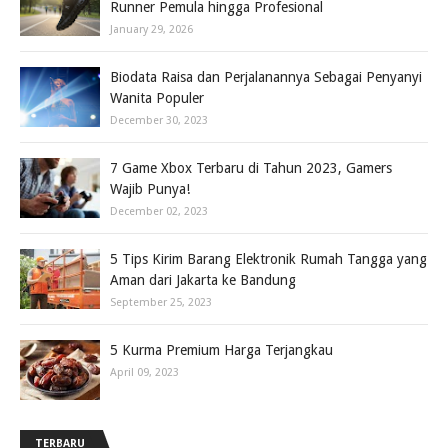
Runner Pemula hingga Profesional
January 29, 2026
Biodata Raisa dan Perjalanannya Sebagai Penyanyi
Wanita Populer
December 30, 2023
7 Game Xbox Terbaru di Tahun 2023, Gamers
Wajib Punya!
December 02, 2023
5 Tips Kirim Barang Elektronik Rumah Tangga yang
Aman dari Jakarta ke Bandung
September 25, 2023
5 Kurma Premium Harga Terjangkau
April 09, 2023
TERBARU