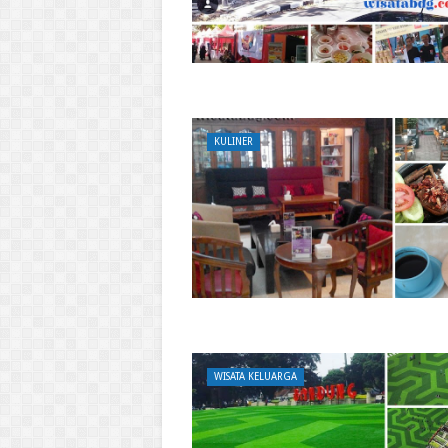
KULINER
WISATA KELUARGA