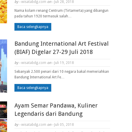
by -
wisatabdg.com
on -
Juli 28, 2018
Nama kolam renang Centrum (Tirtamerta) yang dibangun
pada tahun 1920 termasuk salah…
Baca selengkapnya
Bandung International Art Festival
(BIAF) Digelar 27-29 Juli 2018
by -
wisatabdg.com
on -
Juli 19, 2018
Sebanyak 2.500 penari dari 10 negara bakal memeriahkan
Bandung International Art Fe…
Baca selengkapnya
Ayam Semar Pandawa, Kuliner
Legendaris dari Bandung
by -
wisatabdg.com
on -
Juli 05, 2018