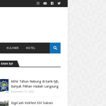
KULINER
HOTEL
 BANK BJB
Akhir Tahun Nabung di bank bjb,
Banyak Pilihan Hadiah Langsung
December 13, 2022
DigiCash Kickfest XIV Sukses