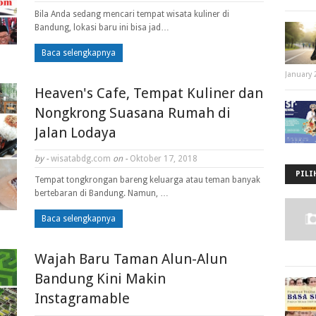
Bila Anda sedang mencari tempat wisata kuliner di
Bandung, lokasi baru ini bisa jad…
Baca selengkapnya
January 
Heaven's Cafe, Tempat Kuliner dan
Nongkrong Suasana Rumah di
Jalan Lodaya
by -
wisatabdg.com
on -
Oktober 17, 2018
PILI
Tempat tongkrongan bareng keluarga atau teman banyak
bertebaran di Bandung. Namun, …
Baca selengkapnya
Wajah Baru Taman Alun-Alun
Bandung Kini Makin
Instagramable