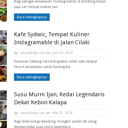
Bagi sebagai wisatawan, hunting kuliner di Bandung bukan
saja cari tempat makan yan…
Baca selengkapnya
Kafe Sydwic, Tempat Kuliner
Instagramable di Jalan Cilaki
by -
wisatabdg.com
on -
Juni 03, 2018
Kawasan Gedung Sate merupakan salah satu tempat
favorit wisatawan untuk hunting kul…
Baca selengkapnya
Susu Murni Ijan, Kedai Legendaris
Dekat Kebon Kalapa
by -
wisatabdg.com
on -
Mei 25, 2018
Bagi Anda warga Bandung, mungkin sudah tak asing
dengan kedai susu murni legendaris…