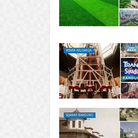
WISATA KELUARGA
SEJARAH BANDUNG