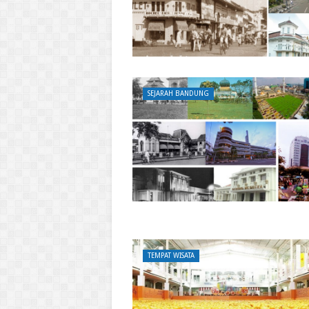
SEJARAH BANDUNG
TEMPAT WISATA