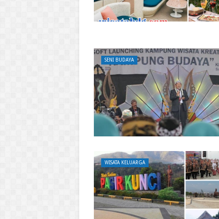
SENI BUDAYA
WISATA KELUARGA