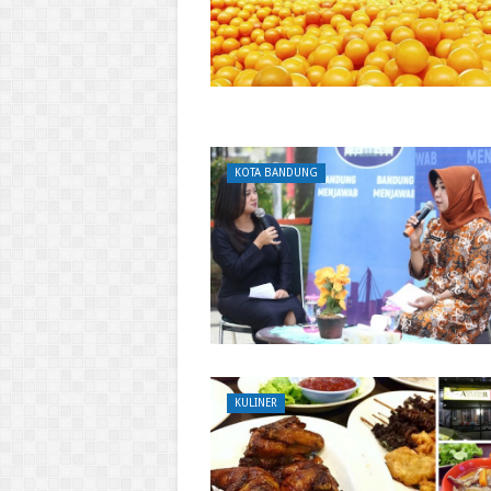
KOTA BANDUNG
KULINER