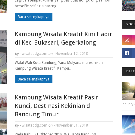
Lagi cari tempat kuliner yang pas buat nongkrong sambil
berselfie-selfie ria bareng…
Baca selengkapnya
SOCI
Kampung Wisata Kreatif Kini Hadir
di Kec. Sukasari, Gegerkalong
by -
wisatabdg.com
on -
November 12, 2018
Wakil Wali Kota Bandung, Yana Mulyana meresmikan
Kampung Wisata Kreatif "Kampu…
DEST
Baca selengkapnya
Kampung Wisata Kreatif Pasir
Kunci, Destinasi Kekinian di
January 
Bandung Timur
by -
wisatabdg.com
on -
November 01, 2018
Pada Rabu, 31 Oktober 2018, Wali Kota Bandung