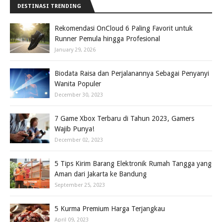
DESTINASI TRENDING
Rekomendasi OnCloud 6 Paling Favorit untuk
Runner Pemula hingga Profesional
January 29, 2026
Biodata Raisa dan Perjalanannya Sebagai Penyanyi
Wanita Populer
December 30, 2023
7 Game Xbox Terbaru di Tahun 2023, Gamers
Wajib Punya!
December 02, 2023
5 Tips Kirim Barang Elektronik Rumah Tangga yang
Aman dari Jakarta ke Bandung
September 25, 2023
5 Kurma Premium Harga Terjangkau
April 09, 2023