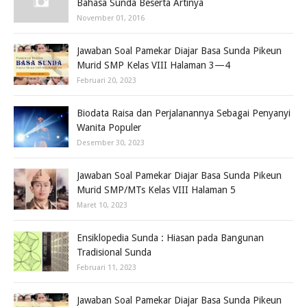
Bahasa Sunda Beserta Artinya
November 01, 2016
Jawaban Soal Pamekar Diajar Basa Sunda Pikeun
Murid SMP Kelas VIII Halaman 3—4
Februari 20, 2023
Biodata Raisa dan Perjalanannya Sebagai Penyanyi
Wanita Populer
Desember 30, 2023
Jawaban Soal Pamekar Diajar Basa Sunda Pikeun
Murid SMP/MTs Kelas VIII Halaman 5
Maret 10, 2023
Ensiklopedia Sunda : Hiasan pada Bangunan
Tradisional Sunda
Februari 11, 2023
Jawaban Soal Pamekar Diajar Basa Sunda Pikeun