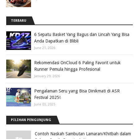
TERBARU
6 Sepatu Basket Yang Bagus dan Lincah Yang Bisa
Anda Dapatkan di Blibli
June 21, 2026
Rekomendasi OnCloud 6 Paling Favorit untuk
Runner Pemula hingga Profesional
January 29, 2026
Pengalaman Seru yang Bisa Dinikmati di ASR
Festival 2025!
June 03, 2025
PILIHAN PENGUNJUNG
Contoh Naskah Sambutan Lamaran/Khitbah dalam