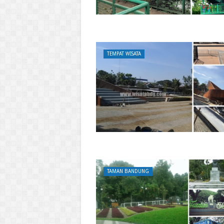
TEMPAT WISATA
TAMAN BANDUNG