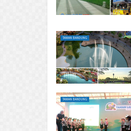
TAMAN BANDUNG
TAMAN BANDUNG