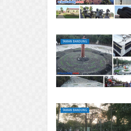
TAMAN BANDUNG
TAMAN BANDUNG