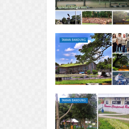
TAMAN BANDUNG
TAMAN BANDUNG