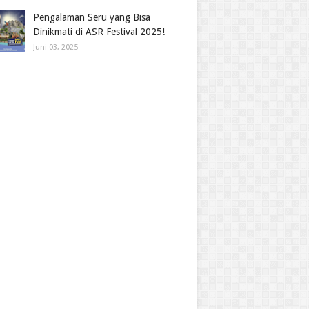
Pengalaman Seru yang Bisa
Dinikmati di ASR Festival 2025!
Juni 03, 2025