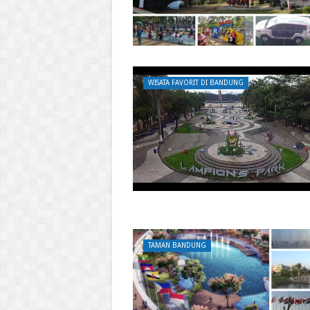
WISATA FAVORIT DI BANDUNG
TAMAN BANDUNG