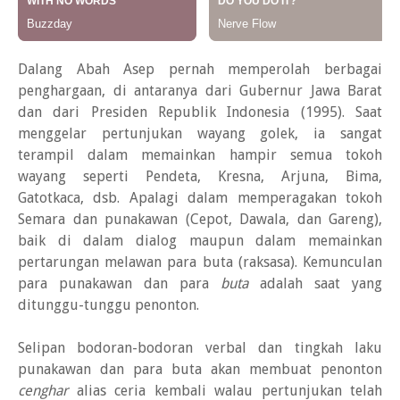
Dalang Abah Asep pernah memperolah berbagai
penghargaan, di antaranya dari Gubernur Jawa Barat
dan dari Presiden Republik Indonesia (1995). Saat
menggelar pertunjukan wayang golek, ia sangat
terampil dalam memainkan hampir semua tokoh
wayang seperti Pendeta, Kresna, Arjuna, Bima,
Gatotkaca, dsb. Apalagi dalam memperagakan tokoh
Semara dan punakawan (Cepot, Dawala, dan Gareng),
baik di dalam dialog maupun dalam memainkan
pertarungan melawan para buta (raksasa). Kemunculan
para punakawan dan para
buta
adalah saat yang
ditunggu-tunggu penonton.
Selipan bodoran-bodoran verbal dan tingkah laku
punakawan dan para buta akan membuat penonton
cenghar
alias ceria kembali walau pertunjukan telah