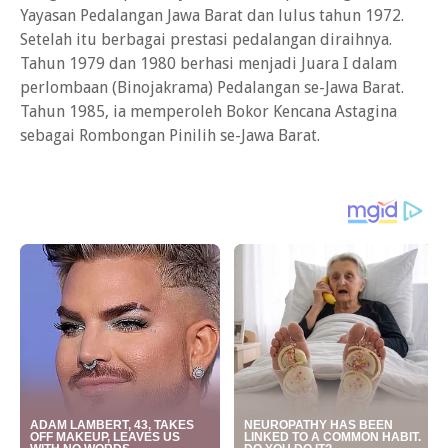
Yayasan Pedalangan Jawa Barat dan lulus tahun 1972.
Setelah itu berbagai prestasi pedalangan diraihnya.
Tahun 1979 dan 1980 berhasi menjadi Juara I dalam
perlombaan (Binojakrama) Pedalangan se-Jawa Barat.
Tahun 1985, ia memperoleh Bokor Kencana Astagina
sebagai Rombongan Pinilih se-Jawa Barat.