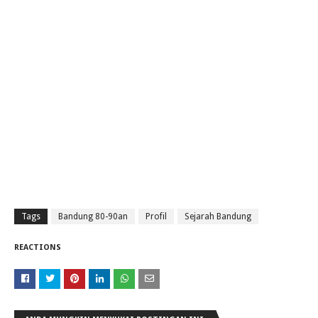
Tags
Bandung 80-90an
Profil
Sejarah Bandung
REACTIONS