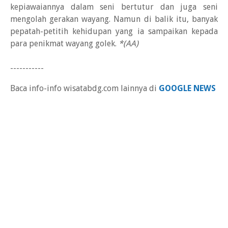
kepiawaiannya dalam seni bertutur dan juga seni
mengolah gerakan wayang. Namun di balik itu, banyak
pepatah-petitih kehidupan yang ia sampaikan kepada
para penikmat wayang golek.
*(AA)
-----------
Baca info-info wisatabdg.com lainnya di
GOOGLE NEWS