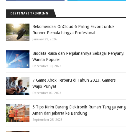
DESTINASI TRENDING
Rekomendasi OnCloud 6 Paling Favorit untuk
Runner Pemula hingga Profesional
January 29, 2026
Biodata Raisa dan Perjalanannya Sebagai Penyanyi
Wanita Populer
December 30, 2023
7 Game Xbox Terbaru di Tahun 2023, Gamers
Wajib Punya!
December 02, 2023
5 Tips Kirim Barang Elektronik Rumah Tangga yang
Aman dari Jakarta ke Bandung
September 25, 2023