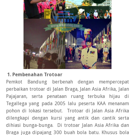
1. Pembenahan Trotoar
Pemkot Bandung berbenah dengan mempercepat
perbaikan trotoar di Jalan Braga, Jalan Asia Afrika, Jalan
Pajajaran, serta penataan ruang terbuka hijau di
Tegallega yang pada 2005 lalu peserta KAA menanam
pohon di lokasi tersebut. Trotoar di Jalan Asia Afrika
dilengkapi dengan kursi yang antik dan cantik serta
dihiasi bunga-bunga. Di trotoar Jalan Asia Afrika dan
Braga juga dipajang 300 buah bola batu. Khusus bola