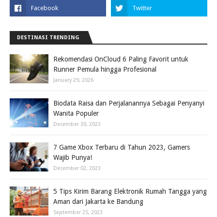
DESTINASI TRENDING
Rekomendasi OnCloud 6 Paling Favorit untuk
Runner Pemula hingga Profesional
January 29, 2026
Biodata Raisa dan Perjalanannya Sebagai Penyanyi
Wanita Populer
December 30, 2023
7 Game Xbox Terbaru di Tahun 2023, Gamers
Wajib Punya!
December 02, 2023
5 Tips Kirim Barang Elektronik Rumah Tangga yang
Aman dari Jakarta ke Bandung
September 25, 2023