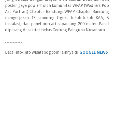
poster gaya pop art oleh komunitas WPAP (Wedha's Pop
Art Portrait) Chapter Bandung. WPAP Chapter Bandung
mengerjakan 13 standing figure tokoh-tokoh KAA, 5
instalasi, dan panel pop art sepanjang 200 meter. Panel
dipasang di sekitar bekas Gedung Palaguna Nusantara.
-----------
Baca info-info wisatabdg.com lainnya di
GOOGLE NEWS