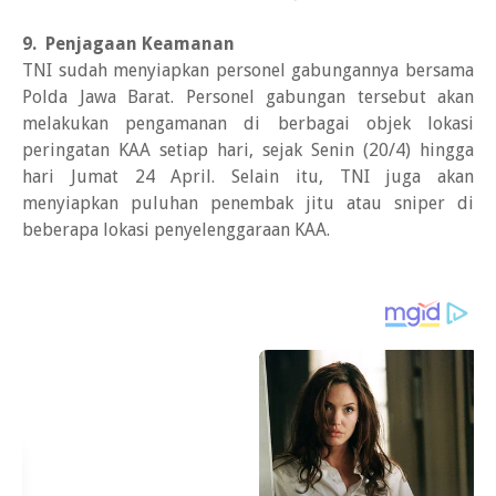
9. Penjagaan Keamanan
TNI sudah menyiapkan personel gabungannya bersama
Polda Jawa Barat. Personel gabungan tersebut akan
melakukan pengamanan di berbagai objek lokasi
peringatan KAA setiap hari, sejak Senin (20/4) hingga
hari Jumat 24 April. Selain itu, TNI juga akan
menyiapkan puluhan penembak jitu atau sniper di
beberapa lokasi penyelenggaraan KAA.