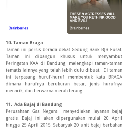
10. Taman Braga
Taman ini persis berada dekat Gedung Bank BJB Pusat.
Taman ini dibangun khusus untuk menyambut
Peringatan KAA di Bandung, melengkapi taman-taman
tematis lainnya yang telah lebih dulu dibuat. Di taman
ini terpasang huruf-huruf membentuk kata BRAGA
dimana hurufnya berukuran besar, jenis hurufnya
menarik, dan berwarna merah terang.
11. Ada Bajaj di Bandung
Perusahaan Gas Negara menyediakan layanan bajaj
gratis. Bajaj ini akan dipergunakan mulai 20 April
hingga 25 April 2015. Sebanyak 20 unit bajaj berbahan