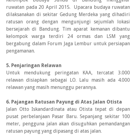
ruwatan pada 20 April 2015. Upacara budaya ruwatan
dilaksanakan di sekitar Gedung Merdeka yang dihadiri
ratusan orang dengan mengunjungi sejumlah lokasi
bersejarah di Bandung. Tim aparat kemanan dibantu
kelompok warga terdiri 24 ormas dan LSM yang
bergabung dalam Forum Jaga Lembur untuk persiapan
pengamanan.
5. Penjaringan Relawan
Untuk mendukung peringatan KAA, tercatat 3.000
relawan disiapkan sebagai LO. Lalu masih ada 4.000
relawan yang masih menunggu perannya.
6. Pajangan Ratusan Payung di Atas Jalan Otista
Jalan Otto Iskandardinata atau Otista tepat di depan
pusat perbelanjaan Pasar Baru. Sepanjang sekitar 100
meter, pengguna jalan akan disuguhkan pemandangan
ratusan payung yang dipasang di atas jalan.