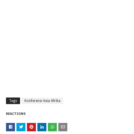
Tags
Konferensi Asia Afrika
REACTIONS