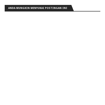
ANDA MUNGKIN MENYUKAI POSTINGAN INI