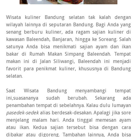
Wisata kuliner Bandung selatan tak kalah dengan
wilayah lainnya di seputaran Bandung. Bagi Anda yang
senang berburu kuliner, ada ragam sajian kuliner di
kawasan Baleendah, Banjaran, hingga ke Soreang. Salah
satunya Anda bisa menikmati sajian ayam dan ikan
bakar di Rumah Makan Simpang Baleendah. Tempat
makan ini di Jalan Siliwangi, Baleendah ini menjadi
favorit para penikmat kuliner, khususnya di Bandung
selatan.
Saat Wisata Bandung menyambangi tempat
ini,suasananya sudah berubah. Sekarang ada
penambahan tempat di sebelahnya. Kalau dulu lumayan
pasedek-sedek
alias berdesak-desakan. Apalagi jika sore
menjelang malam hari. Anda tinggal memesan ayam
atau ikan. Kedua sajian tersebut bisa dengan cara
dibakar atau digoreng. Tambahan lainnya, Anda bisa