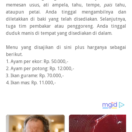
memesan usus, ati ampela, tahu, tempe,
pais
tahu,
ataupun petai. Anda tinggal mengambilnya dan
diletakkan di baki yang telah disediakan. Selanjutnya,
tuga tim pembakar atau penggoreng. Anda tinggal
duduk manis di tempat yang disediakan di dalam.
Menu yang disajikan di sini plus harganya sebagai
berikut.
1. Ayam per ekor: Rp. 50.000,-
2. Ayam per potong: Rp. 12.000,-
3. Ikan gurame: Rp. 70.000,-
4. Ikan mas: Rp. 11.000,-