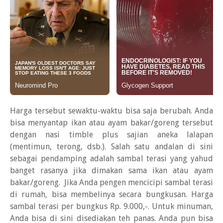
Harga tersebut sewaktu-waktu bisa saja berubah. Anda
bisa menyantap ikan atau ayam bakar/goreng tersebut
dengan nasi timble plus sajian aneka lalapan
(mentimun, terong, dsb.). Salah satu andalan di sini
sebagai pendamping adalah sambal terasi yang yahud
banget rasanya jika dimakan sama ikan atau ayam
bakar/goreng. Jika Anda pengen mencicipi sambal terasi
di rumah, bisa membelinya secara bungkusan. Harga
sambal terasi per bungkus Rp. 9.000,-. Untuk minuman,
Anda bisa di sini disediakan teh panas. Anda pun bisa