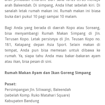
arah Baleendah. Di simpang, Anda lihat sebelah kiri. Di
sanalah letak rumah makan ini. Rumah makan ini biasa
buka dari pukul 10 pagi sampai 10 malam.
Bagi Anda yang berada di daerah Kopo atau Soreang,
bisa menyambangi Rumah Makan Simpang di Jln.
Terusan Kopo. Letak persisnya di Jln. Teusan Kopo no.
181, Katapang depan Asia Sport. Selain makan di
tempat, Anda pun bisa memesan untuk dibawa ke
rumah. Ya, siapa tahu Anda mau bakar-bakaran ayam
atau ikan, bisa pesan di sini.
Rumah Makan Ayam dan Ikan Goreng Simpang
Pusat:
Persimpangan Jln. Siliwangi, Baleendah
(sebelah Komp. Ruko Matahari Square)
Kabupaten Bandung