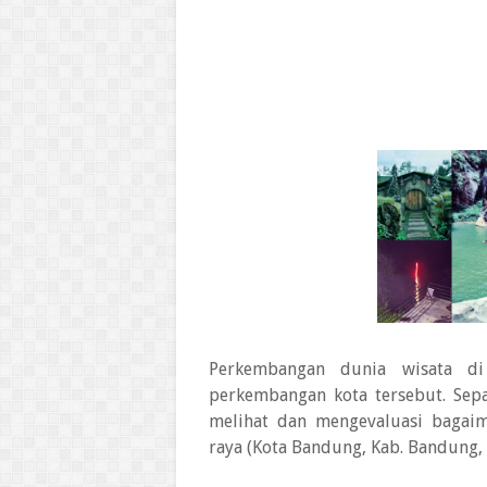
Perkembangan dunia wisata di
perkembangan kota tersebut. Sepa
melihat dan mengevaluasi bagai
raya (Kota Bandung, Kab. Bandung, 