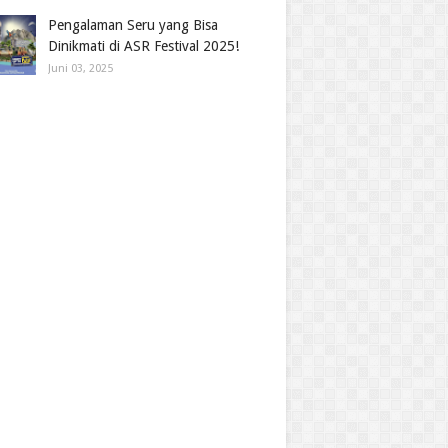
Pengalaman Seru yang Bisa
Dinikmati di ASR Festival 2025!
Juni 03, 2025