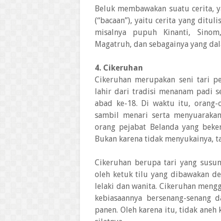
Beluk membawakan suatu cerita, y
(“bacaan”), yaitu cerita yang ditu
misalnya pupuh Kinanti, Sino
Magatruh, dan sebagainya yang da
4. Cikeruhan
Cikeruhan merupakan seni tari p
lahir dari tradisi menanam padi 
abad ke-18. Di waktu itu, orang
sambil menari serta menyuarakan 
orang pejabat Belanda yang beke
Bukan karena tidak menyukainya, ta
Cikeruhan berupa tari yang susuna
oleh ketuk tilu yang dibawakan de
lelaki dan wanita. Cikeruhan men
kebiasaannya bersenang-senang d
panen. Oleh karena itu, tidak aneh