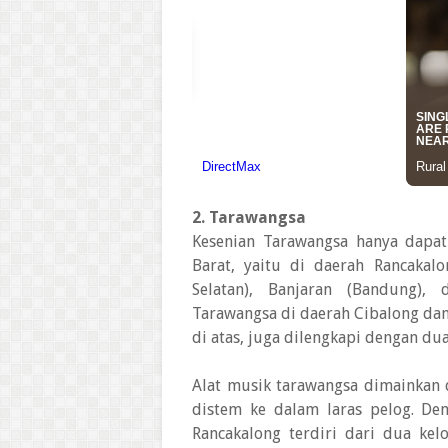
2. Tarawangsa
Kesenian Tarawangsa hanya dapat
Barat, yaitu di daerah Rancakalo
Selatan), Banjaran (Bandung), 
Tarawangsa di daerah Cibalong dan 
di atas, juga dilengkapi dengan dua
Alat musik tarawangsa dimainkan 
distem ke dalam laras pelog. Dem
Rancakalong terdiri dari dua kel