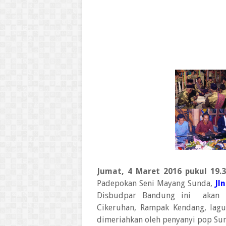
Jumat, 4 Maret 2016 pukul 19.3
Padepokan Seni Mayang Sunda,
Jl
Disbudpar Bandung ini akan m
Cikeruhan, Rampak Kendang, lagu 
dimeriahkan oleh penyanyi pop Sund