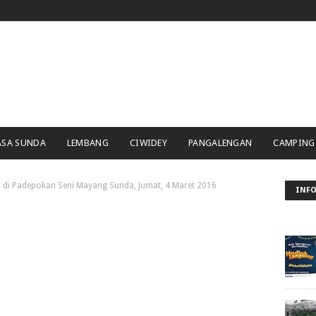
ASA SUNDA
LEMBANG
CIWIDEY
PANGALENGAN
CAMPING
 di Padepokan Seni Mayang Sunda, Jumat, 4 Maret 2016
INFO