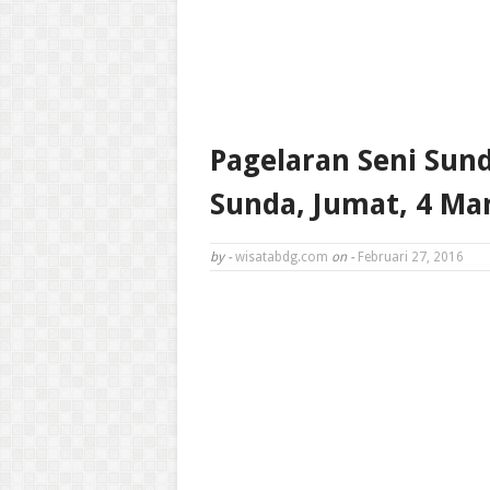
Pagelaran Seni Sun
Sunda, Jumat, 4 Ma
by -
wisatabdg.com
on -
Februari 27, 2016