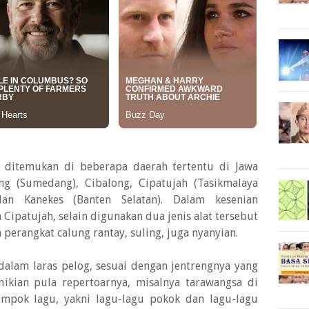
 ditemukan di beberapa daerah tertentu di Jawa
ng (Sumedang), Cibalong, Cipatujah (Tasikmalaya
dan Kanekes (Banten Selatan). Dalam kesenian
Cipatujah, selain digunakan dua jenis alat tersebut
 perangkat calung rantay, suling, juga nyanyian.
dalam laras pelog, sesuai dengan jentrengnya yang
ikian pula repertoarnya, misalnya tarawangsa di
ompok lagu, yakni lagu-lagu pokok dan lagu-lagu