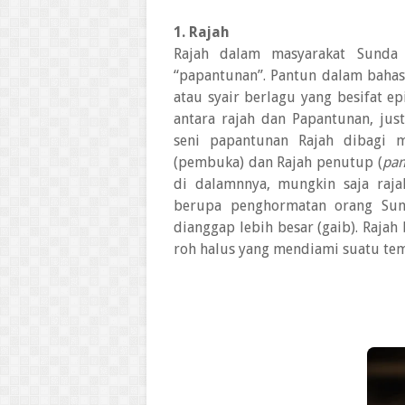
1. Rajah
Rajah dalam masyarakat Sunda 
“papantunan”. Pantun dalam bahasa
atau syair berlagu yang besifat ep
antara rajah dan Papantunan, jus
seni papantunan Rajah dibagi 
(pembuka) dan Rajah penutup (
pa
di dalamnnya, mungkin saja raj
berupa penghormatan orang Sun
dianggap lebih besar (gaib). Rajah
roh halus yang mendiami suatu tem