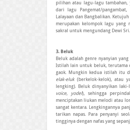
pilihan atau lagu-lagu tambahan,
dari lagu Pangemat/pangambat, 
Lalayaan dan Bangbalikan. Ketujuh
merupakan kelompok lagu yang m
sakral untuk mengundang Dewi Sri.
3. Beluk
Beluk adalah genre nyanyian yang
Istilah lain untuk beluk, terutama
gaok. Mungkin kedua istilah itu d
elak-eluk
(berkelok-kelok), atau 
lengking). Beluk dinyanyikan laki
voice
,
yodel
), sehingga perpind
menciptakan liukan melodi atau lo
sangat kentara. Lengkingannya pa
tarikan napas. Para penyanyi seo
tingginya dengan nafas yang sepan