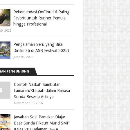
Rekomendasi OnCloud 6 Paling
Favorit untuk Runner Pemula
hingga Profesional
29, 2026
Pengalaman Seru yang Bisa
Dinikmati di ASR Festival 2025!
June 03, 2025
HAN PENGUNJUNG
Contoh Naskah Sambutan
Lamaran/Khitbah dalam Bahasa
Sunda Beserta Artinya
November 01, 2016
Jawaban Soal Pamekar Diajar
Basa Sunda Pikeun Murid SMP
Kelas VIII Halaman 3—4