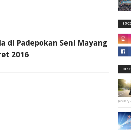
SOCI
da di Padepokan Seni Mayang
ret 2016
DEST
January 