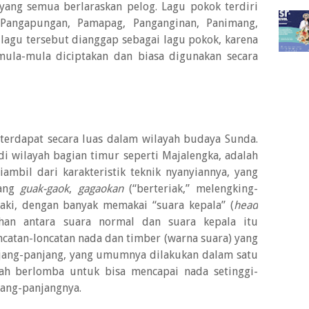
 yang semua berlaraskan pelog. Lagu pokok terdiri
Pangapungan, Pamapag, Panganginan, Panimang,
 lagu tersebut dianggap sebagai lagu pokok, karena
ula-mula diciptakan dan biasa digunakan secara
 terdapat secara luas dalam wilayah budaya Sunda.
 di wilayah bagian timur seperti Majalengka, adalah
iambil dari karakteristik teknik nyanyiannya, yang
yang
guak-gaok
,
gagaokan
(“berteriak,” melengking-
-laki, dengan banyak memakai “suara kepala” (
head
ahan antara suara normal dan suara kepala itu
ncatan-loncatan nada dan timber (warna suara) yang
njang-panjang, yang umumnya dilakukan dalam satu
lah berlomba untuk bisa mencapai nada setinggi-
jang-panjangnya.