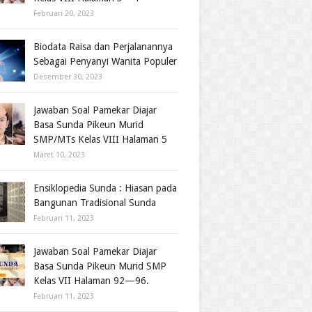
Februari 20, 2023
Biodata Raisa dan Perjalanannya
Sebagai Penyanyi Wanita Populer
Desember 30, 2023
Jawaban Soal Pamekar Diajar
Basa Sunda Pikeun Murid
SMP/MTs Kelas VIII Halaman 5
Maret 10, 2023
Ensiklopedia Sunda : Hiasan pada
Bangunan Tradisional Sunda
Februari 11, 2023
Jawaban Soal Pamekar Diajar
Basa Sunda Pikeun Murid SMP
Kelas VII Halaman 92—96.
Februari 11, 2023