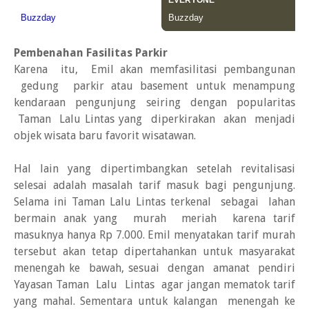
Pembenahan Fasilitas Parkir
Karena itu, Emil akan memfasilitasi pembangunan
gedung parkir atau basement untuk menampung
kendaraan pengunjung seiring dengan popularitas
Taman Lalu Lintas yang diperkirakan akan menjadi
objek wisata baru favorit wisatawan.
Hal lain yang dipertimbangkan setelah revitalisasi
selesai adalah masalah tarif masuk bagi pengunjung.
Selama ini Taman Lalu Lintas terkenal sebagai lahan
bermain anak yang murah meriah karena tarif
masuknya hanya Rp 7.000. Emil menyatakan tarif murah
tersebut akan tetap dipertahankan untuk masyarakat
menengah ke bawah, sesuai dengan amanat pendiri
Yayasan Taman Lalu Lintas agar jangan mematok tarif
yang mahal. Sementara untuk kalangan menengah ke