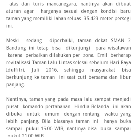
atas dan turis mancanegara, nantinya akan dibuat
aturan agar harganya sesuai dengan kondisi baru
taman yang memiliki lahan seluas 35.423 meter persegi
ini.
Meski sedang diperbaiki, taman dekat SMAN 3
Bandung ini tetap bisa dikunjungi para wisatawan
karena perbaikan dilakukan per zona. Emil berharap
revitalisasi Taman Lalu Lintas selesai sebelum Hari Raya
Idulfitri, Juli 2016, sehingga masyarakat bisa
berkunjung ke taman ini saat cuti bersama dan libur
panjang.
Nantinya, taman yang pada masa lalu sempat menjadi
pusat komando pertahanan Hindia-Belanda ini akan
dibuka untuk umum dengan rentang waktu yang
lebih panjang. Bila biasanya taman ini hanya buka
sampai pukul 15.00 WIB, nantinya bisa buka sampai
pukul 21.00 WIB.