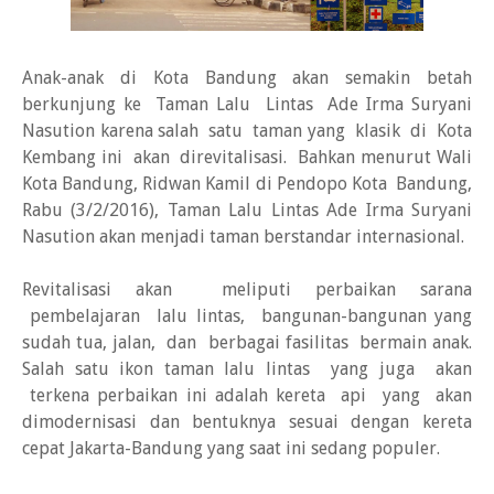
Anak-anak di Kota Bandung akan semakin betah
berkunjung ke Taman Lalu Lintas Ade Irma Suryani
Nasution karena salah satu taman yang klasik di Kota
Kembang ini akan direvitalisasi. Bahkan menurut Wali
Kota Bandung, Ridwan Kamil di Pendopo Kota Bandung,
Rabu (3/2/2016), Taman Lalu Lintas Ade Irma Suryani
Nasution akan menjadi taman berstandar internasional.
Revitalisasi akan meliputi perbaikan sarana
pembelajaran lalu lintas, bangunan-bangunan yang
sudah tua, jalan, dan berbagai fasilitas bermain anak.
Salah satu ikon taman lalu lintas yang juga akan
terkena perbaikan ini adalah kereta api yang akan
dimodernisasi dan bentuknya sesuai dengan kereta
cepat Jakarta-Bandung yang saat ini sedang populer.