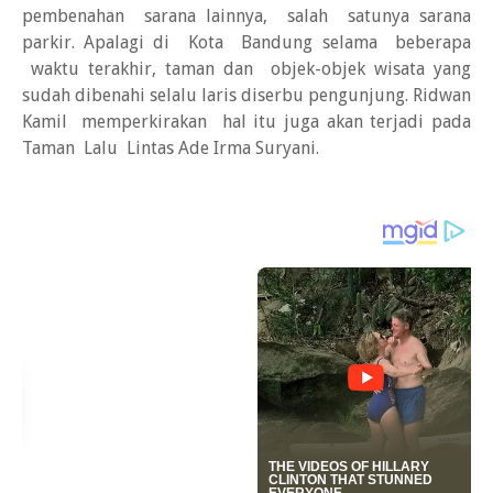
pembenahan sarana lainnya, salah satunya sarana
parkir. Apalagi di Kota Bandung selama beberapa
waktu terakhir, taman dan objek-objek wisata yang
sudah dibenahi selalu laris diserbu pengunjung. Ridwan
Kamil  memperkirakan hal itu juga akan terjadi pada
Taman Lalu Lintas Ade Irma Suryani.