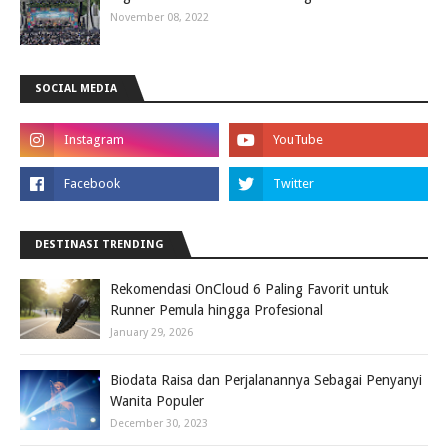
November 08, 2022
SOCIAL MEDIA
DESTINASI TRENDING
Rekomendasi OnCloud 6 Paling Favorit untuk
Runner Pemula hingga Profesional
January 29, 2026
Biodata Raisa dan Perjalanannya Sebagai Penyanyi
Wanita Populer
December 30, 2023