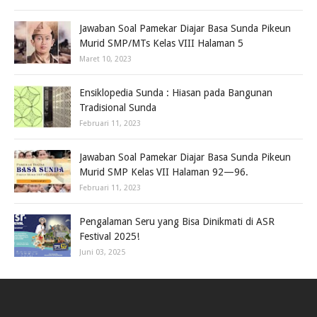
Jawaban Soal Pamekar Diajar Basa Sunda Pikeun
Murid SMP/MTs Kelas VIII Halaman 5
Maret 10, 2023
Ensiklopedia Sunda : Hiasan pada Bangunan
Tradisional Sunda
Februari 11, 2023
Jawaban Soal Pamekar Diajar Basa Sunda Pikeun
Murid SMP Kelas VII Halaman 92—96.
Februari 11, 2023
Pengalaman Seru yang Bisa Dinikmati di ASR
Festival 2025!
Juni 03, 2025