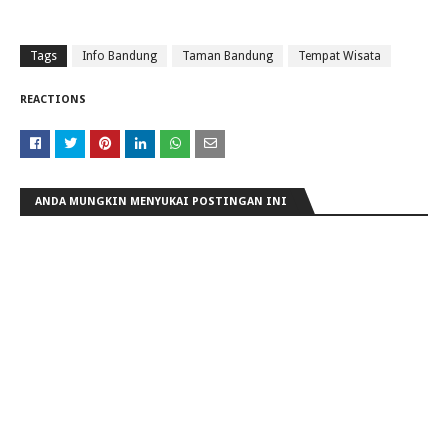
Tags
Info Bandung
Taman Bandung
Tempat Wisata
REACTIONS
ANDA MUNGKIN MENYUKAI POSTINGAN INI