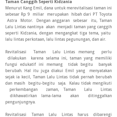
Taman Canggih Seperti Kidzania
Menurut Kang Emil, dana untuk merevitalisasi taman ini
sebesar Rp 9 miliar merupakan hibah dari PT Toyota
Astra Motor. Dengan anggaran sebesar itu, Taman
Lalu Lintas nantinya akan menjadi taman yang canggih
seperti Kidzania, dengan mengangkat tiga tema, yaitu
lalu lintas perkotaan, lalu lintas pegunungan, dan air.
Revitalisasi Taman Lalu Lintas memang perlu
dilakukan karena selama ini, taman yang memiliki
fungsi edukatif ini memang tidak begitu banyak
berubah. Hal itu juga diakui Emil yang menyatakan
sejak ia kecil, Taman Lalu Lintas tidak pernah berubah
dan masih  begitu-begitu saja. Kalau tidak mengikuti
perkembangan zaman, Taman Lalu Lintas
dikhawatirkan lama-lama akan ditinggalkan
pengunjungnya.
Revitalisasi Taman Lalu Lintas harus dibarengi