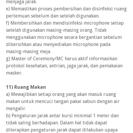
menjaga jarak.
e) Memastikan proses pembersihan dan disinfeksi ruang
pertemuan sebelum dan setelah digunakan.
f) Membersihkan dan mendisinfeksi microphone setiap
setelah digunakan masing-masing orang. Tidak
menggunakan microphone secara bergantian sebelum
dibersihkan atau menyediakan microphone pada
masing-masing meja.
g) Master of Ceremony/MC harus aktif informasikan
protokol kesehatan, antrian, jaga jarak, dan pemakaian
masker.
11) Ruang Makan
a) Mewajibkan setiap orang yang akan masuk ruang
makan untuk mencuci tangan pakai sabun dengan air
mengalir.
b) Pengaturan jarak antar kursi minimal 1 meter dan
tidak saling berhadapan. Dalam hal tidak dapat
diterapkan pengaturan jarak dapat dilakukan upaya