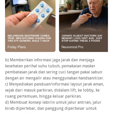
b) Memberikan informasi jaga jarak dan menjaga
kesehatan perihal suhu tubuh, pemakaian masker
pembatasan jarak dan sering cuci tangan pakai sabun
dengan air mengalir atau menggunakan handsanitizer.
c) Menyediakan panduan/informasi layout jarak aman,
sejak dari masuk parkiran, didalam lift, ke lobby, ke
ruang pertemuan, hingga keluar parkiran.
d) Membuat konsep labirin untuk jalur antrian, jalur
kirab diperlebar, dan panggung diperbesar untuk