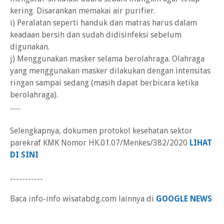
kering. Disarankan memakai air purifier.
i) Peralatan seperti handuk dan matras harus dalam
keadaan bersih dan sudah didisinfeksi sebelum
digunakan.
j) Menggunakan masker selama berolahraga. Olahraga
yang menggunakan masker dilakukan dengan intensitas
ringan sampai sedang (masih dapat berbicara ketika
berolahraga).
.......
Selengkapnya, dokumen protokol kesehatan sektor
parekraf KMK Nomor HK.01.07/Menkes/382/2020
LIHAT
DI SINI
-----------
Baca info-info wisatabdg.com lainnya di
GOOGLE NEWS