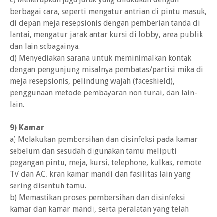
berbagai cara, seperti mengatur antrian di pintu masuk,
di depan meja resepsionis dengan pemberian tanda di
lantai, mengatur jarak antar kursi di lobby, area publik
dan lain sebagainya.
d) Menyediakan sarana untuk meminimalkan kontak
dengan pengunjung misalnya pembatas/partisi mika di
meja resepsionis, pelindung wajah (faceshield),
penggunaan metode pembayaran non tunai, dan lain-
lain.
9) Kamar
a) Melakukan pembersihan dan disinfeksi pada kamar
sebelum dan sesudah digunakan tamu meliputi
pegangan pintu, meja, kursi, telephone, kulkas, remote
TV dan AC, kran kamar mandi dan fasilitas lain yang
sering disentuh tamu.
b) Memastikan proses pembersihan dan disinfeksi
kamar dan kamar mandi, serta peralatan yang telah