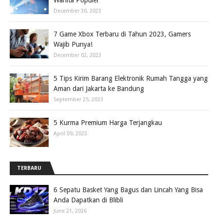
Wanita Populer
December 30, 2023
7 Game Xbox Terbaru di Tahun 2023, Gamers
Wajib Punya!
December 02, 2023
5 Tips Kirim Barang Elektronik Rumah Tangga yang
Aman dari Jakarta ke Bandung
September 25, 2023
5 Kurma Premium Harga Terjangkau
April 09, 2023
TERBARU
6 Sepatu Basket Yang Bagus dan Lincah Yang Bisa
Anda Dapatkan di Blibli
June 21, 2026