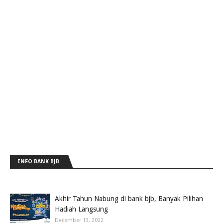
INFO BANK BJB
Akhir Tahun Nabung di bank bjb, Banyak Pilihan
Hadiah Langsung
December 13, 2022