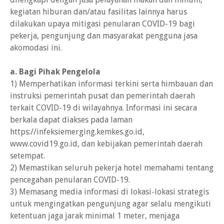
kegiatan hiburan dan/atau fasilitas lainnya harus
dilakukan upaya mitigasi penularan COVID-19 bagi
pekerja, pengunjung dan masyarakat pengguna jasa
akomodasi ini.
a. Bagi Pihak Pengelola
1) Memperhatikan informasi terkini serta himbauan dan
instruksi pemerintah pusat dan pemerintah daerah
terkait COVID-19 di wilayahnya. Informasi ini secara
berkala dapat diakses pada laman
https://infeksiemerging.kemkes.go.id,
www.covid19.go.id, dan kebijakan pemerintah daerah
setempat.
2) Memastikan seluruh pekerja hotel memahami tentang
pencegahan penularan COVID-19.
3) Memasang media informasi di lokasi-lokasi strategis
untuk mengingatkan pengunjung agar selalu mengikuti
ketentuan jaga jarak minimal 1 meter, menjaga