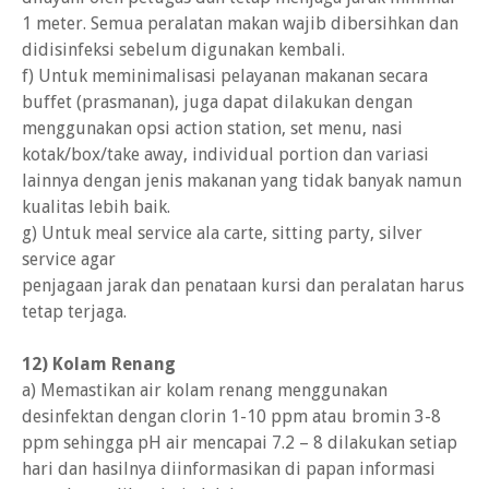
1 meter. Semua peralatan makan wajib dibersihkan dan
didisinfeksi sebelum digunakan kembali.
f) Untuk meminimalisasi pelayanan makanan secara
buffet (prasmanan), juga dapat dilakukan dengan
menggunakan opsi action station, set menu, nasi
kotak/box/take away, individual portion dan variasi
lainnya dengan jenis makanan yang tidak banyak namun
kualitas lebih baik.
g) Untuk meal service ala carte, sitting party, silver
service agar
penjagaan jarak dan penataan kursi dan peralatan harus
tetap terjaga.
12) Kolam Renang
a) Memastikan air kolam renang menggunakan
desinfektan dengan clorin 1-10 ppm atau bromin 3-8
ppm sehingga pH air mencapai 7.2 – 8 dilakukan setiap
hari dan hasilnya diinformasikan di papan informasi