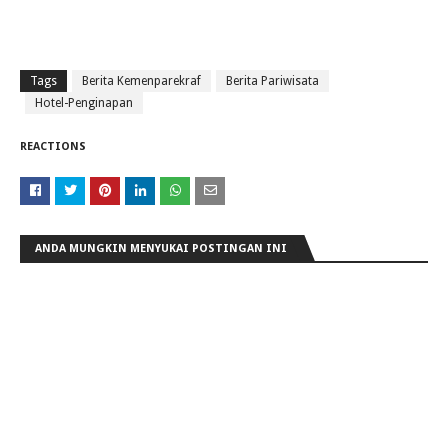
Tags
Berita Kemenparekraf
Berita Pariwisata
Hotel-Penginapan
REACTIONS
ANDA MUNGKIN MENYUKAI POSTINGAN INI