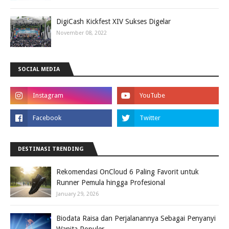
DigiCash Kickfest XIV Sukses Digelar
November 08, 2022
SOCIAL MEDIA
DESTINASI TRENDING
Rekomendasi OnCloud 6 Paling Favorit untuk
Runner Pemula hingga Profesional
January 29, 2026
Biodata Raisa dan Perjalanannya Sebagai Penyanyi