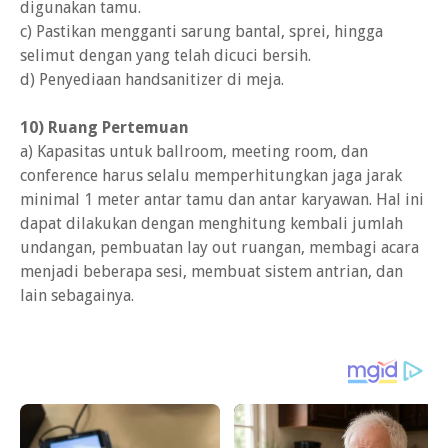
digunakan tamu.
c) Pastikan mengganti sarung bantal, sprei, hingga
selimut dengan yang telah dicuci bersih.
d) Penyediaan handsanitizer di meja.
10) Ruang Pertemuan
a) Kapasitas untuk ballroom, meeting room, dan
conference harus selalu memperhitungkan jaga jarak
minimal 1 meter antar tamu dan antar karyawan. Hal ini
dapat dilakukan dengan menghitung kembali jumlah
undangan, pembuatan lay out ruangan, membagi acara
menjadi beberapa sesi, membuat sistem antrian, dan
lain sebagainya.