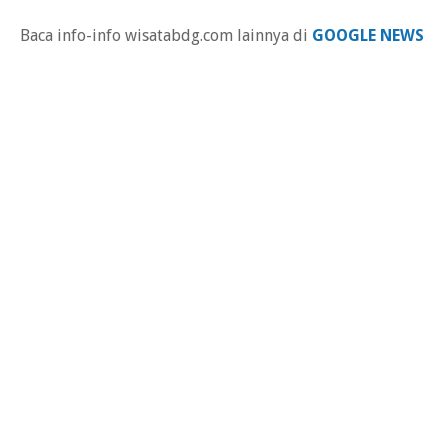
Baca info-info wisatabdg.com lainnya di
GOOGLE NEWS