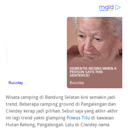
Wisata camping di Bandung Selatan kini semakin jadi
trend. Beberapa camping ground di Pangalengan dan
Ciwidey kerap jadi pilihan. Sebut saja yang akhir-akhir
ini lagi trend yakni glamping
Pineus Tilu
di kawasan
Hutan Rahong, Pangalengan. Lalu di Ciwidey nama