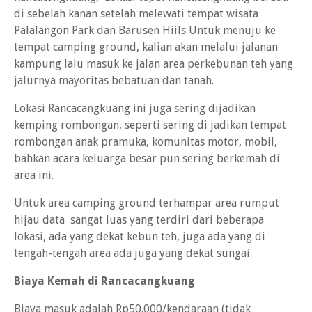
di sebelah kanan setelah melewati tempat wisata
Palalangon Park dan Barusen Hiils Untuk menuju ke
tempat camping ground, kalian akan melalui jalanan
kampung lalu masuk ke jalan area perkebunan teh yang
jalurnya mayoritas bebatuan dan tanah.
Lokasi Rancacangkuang ini juga sering dijadikan
kemping rombongan, seperti sering di jadikan tempat
rombongan anak pramuka, komunitas motor, mobil,
bahkan acara keluarga besar pun sering berkemah di
area ini.
Untuk area camping ground terhampar area rumput
hijau data sangat luas yang terdiri dari beberapa
lokasi, ada yang dekat kebun teh, juga ada yang di
tengah-tengah area ada juga yang dekat sungai.
Biaya Kemah di Rancacangkuang
Biaya masuk adalah Rp50.000/kendaraan (tidak