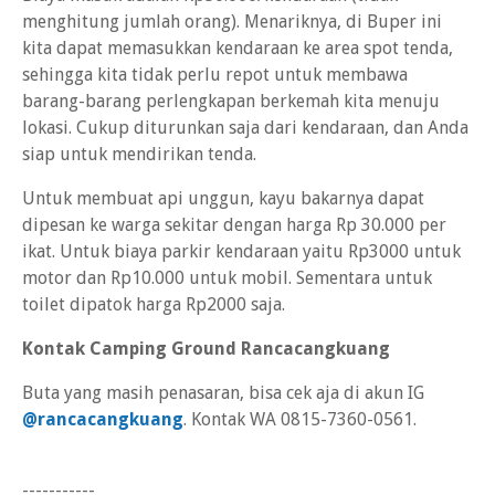
menghitung jumlah orang). Menariknya, di Buper ini
kita dapat memasukkan kendaraan ke area spot tenda,
sehingga kita tidak perlu repot untuk membawa
barang-barang perlengkapan berkemah kita menuju
lokasi. Cukup diturunkan saja dari kendaraan, dan Anda
siap untuk mendirikan tenda.
Untuk membuat api unggun, kayu bakarnya dapat
dipesan ke warga sekitar dengan harga Rp 30.000 per
ikat. Untuk biaya parkir kendaraan yaitu Rp3000 untuk
motor dan Rp10.000 untuk mobil. Sementara untuk
toilet dipatok harga Rp2000 saja.
Kontak Camping Ground Rancacangkuang
Buta yang masih penasaran, bisa cek aja di akun IG
@rancacangkuang
. Kontak WA 0815-7360-0561.
-----------