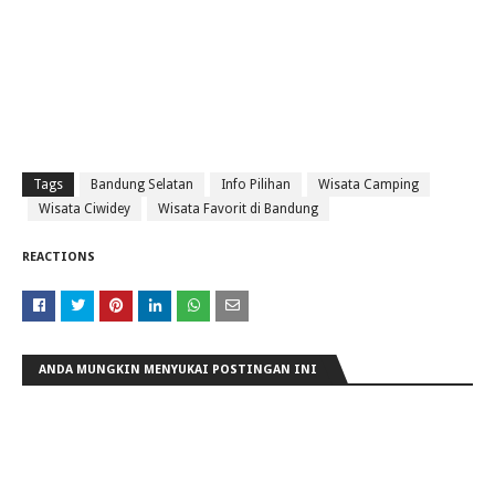
Tags
Bandung Selatan
Info Pilihan
Wisata Camping
Wisata Ciwidey
Wisata Favorit di Bandung
REACTIONS
ANDA MUNGKIN MENYUKAI POSTINGAN INI