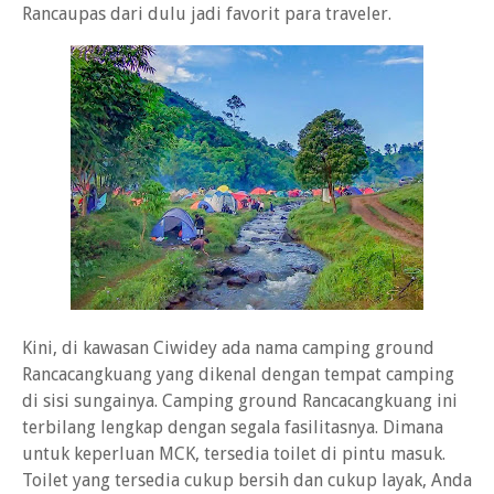
Rancaupas dari dulu jadi favorit para traveler.
Kini, di kawasan Ciwidey ada nama camping ground
Rancacangkuang yang dikenal dengan tempat camping
di sisi sungainya. Camping ground Rancacangkuang ini
terbilang lengkap dengan segala fasilitasnya. Dimana
untuk keperluan MCK, tersedia toilet di pintu masuk.
Toilet yang tersedia cukup bersih dan cukup layak, Anda