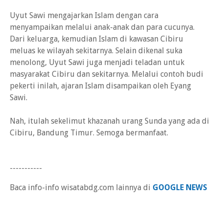
Uyut Sawi mengajarkan Islam dengan cara
menyampaikan melalui anak-anak dan para cucunya.
Dari keluarga, kemudian Islam di kawasan Cibiru
meluas ke wilayah sekitarnya. Selain dikenal suka
menolong, Uyut Sawi juga menjadi teladan untuk
masyarakat Cibiru dan sekitarnya. Melalui contoh budi
pekerti inilah, ajaran Islam disampaikan oleh Eyang
Sawi.
Nah, itulah sekelimut khazanah urang Sunda yang ada di
Cibiru, Bandung Timur. Semoga bermanfaat.
-----------
Baca info-info wisatabdg.com lainnya di
GOOGLE NEWS