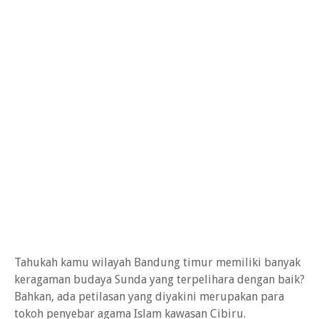
Tahukah kamu wilayah Bandung timur memiliki banyak
keragaman budaya Sunda yang terpelihara dengan baik?
Bahkan, ada petilasan yang diyakini merupakan para
tokoh penyebar agama Islam kawasan Cibiru.