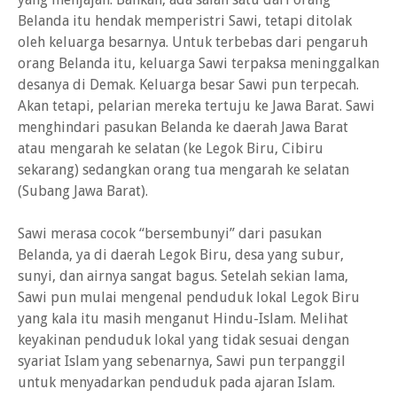
Belanda itu hendak memperistri Sawi, tetapi ditolak
oleh keluarga besarnya. Untuk terbebas dari pengaruh
orang Belanda itu, keluarga Sawi terpaksa meninggalkan
desanya di Demak. Keluarga besar Sawi pun terpecah.
Akan tetapi, pelarian mereka tertuju ke Jawa Barat. Sawi
menghindari pasukan Belanda ke daerah Jawa Barat
atau mengarah ke selatan (ke Legok Biru, Cibiru
sekarang) sedangkan orang tua mengarah ke selatan
(Subang Jawa Barat).
Sawi merasa cocok “bersembunyi” dari pasukan
Belanda, ya di daerah Legok Biru, desa yang subur,
sunyi, dan airnya sangat bagus. Setelah sekian lama,
Sawi pun mulai mengenal penduduk lokal Legok Biru
yang kala itu masih menganut Hindu-Islam. Melihat
keyakinan penduduk lokal yang tidak sesuai dengan
syariat Islam yang sebenarnya, Sawi pun terpanggil
untuk menyadarkan penduduk pada ajaran Islam.