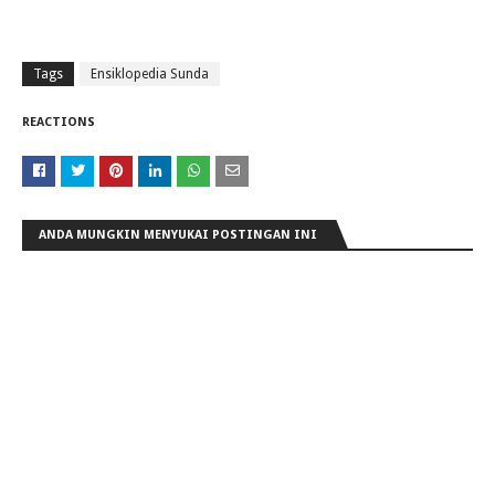
Tags
Ensiklopedia Sunda
REACTIONS
ANDA MUNGKIN MENYUKAI POSTINGAN INI