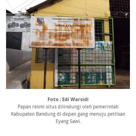
Foto : Edi Warsidi
Papan resmi situs dilindungi oleh pemerintah
Kabupaten Bandung di depan gang menuju petilsan
Eyang Sawi.