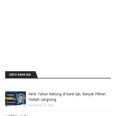
INFO BANK BJB
Akhir Tahun Nabung di bank bjb, Banyak Pilihan
Hadiah Langsung
December 13, 2022