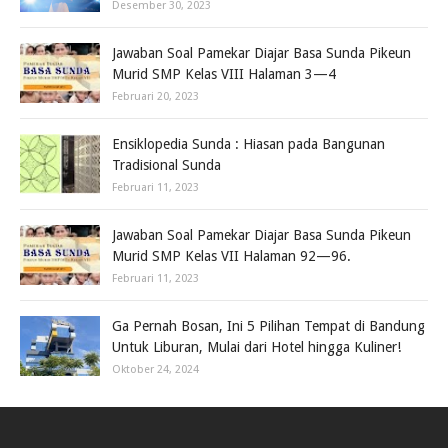
Desember 30, 2023
Jawaban Soal Pamekar Diajar Basa Sunda Pikeun
Murid SMP Kelas VIII Halaman 3—4
Februari 20, 2023
Ensiklopedia Sunda : Hiasan pada Bangunan
Tradisional Sunda
Februari 11, 2023
Jawaban Soal Pamekar Diajar Basa Sunda Pikeun
Murid SMP Kelas VII Halaman 92—96.
Februari 11, 2023
Ga Pernah Bosan, Ini 5 Pilihan Tempat di Bandung
Untuk Liburan, Mulai dari Hotel hingga Kuliner!
Oktober 24, 2024