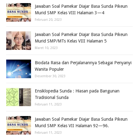
Jawaban Soal Pamekar Diajar Basa Sunda Pikeun
Murid SMP Kelas VIII Halaman 3—4
Februari 20, 2023
Jawaban Soal Pamekar Diajar Basa Sunda Pikeun
Murid SMP/MTs Kelas VIII Halaman 5
Maret 10, 2023
Biodata Raisa dan Perjalanannya Sebagai Penyanyi
Wanita Populer
Desember 30, 2023
Ensiklopedia Sunda : Hiasan pada Bangunan
Tradisional Sunda
Februari 11, 2023
Jawaban Soal Pamekar Diajar Basa Sunda Pikeun
Murid SMP Kelas VII Halaman 92—96.
Februari 11, 2023