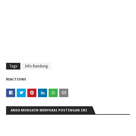
Tags
Info Bandung
REACTIONS
ANDA MUNGKIN MENYUKAI POSTINGAN INI