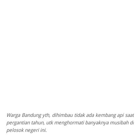
Warga Bandung yth, dihimbau tidak ada kembang api saat
pergantian tahun, utk menghormati banyaknya musibah di
pelosok negeri ini.