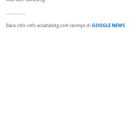
-----------
Baca info-info wisatabdg.com lainnya di
GOOGLE NEWS