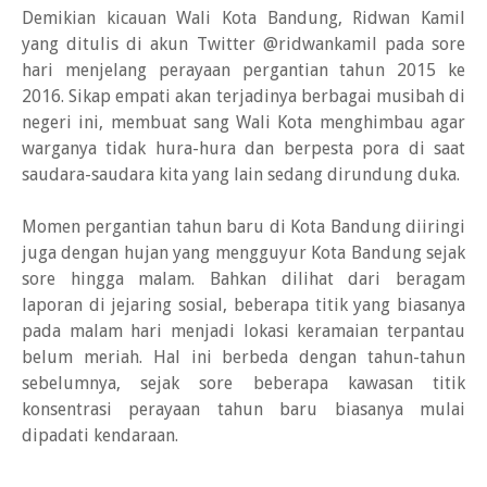
Demikian kicauan Wali Kota Bandung, Ridwan Kamil
yang ditulis di akun Twitter @ridwankamil
pada sore
hari menjelang perayaan pergantian tahun 2015 ke
2016. Sikap empati akan terjadinya berbagai musibah di
negeri ini, membuat sang Wali Kota menghimbau agar
warganya tidak hura-hura dan berpesta pora di saat
saudara-saudara kita yang lain sedang dirundung duka.
Momen pergantian tahun baru di Kota Bandung diiringi
juga dengan hujan yang mengguyur Kota Bandung sejak
sore hingga malam. Bahkan dilihat dari beragam
laporan di jejaring sosial, beberapa titik yang biasanya
pada malam hari menjadi lokasi keramaian terpantau
belum meriah. Hal ini berbeda dengan tahun-tahun
sebelumnya, sejak sore beberapa kawasan titik
konsentrasi perayaan tahun baru biasanya mulai
dipadati kendaraan.