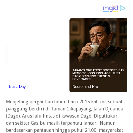
Menjelang pergantian tahun baru 2015 kali ini, sebuah
panggung berdiri di Taman Cikapayang, Jalan Djuanda
(Dago). Arus lalu lintas di kawasan Dago, Dipatiukur,
dan sekitar Gasibu masih terpantau lancar. Namun,
berdasarkan pantauan hingga pukul 21.00, masyarakat