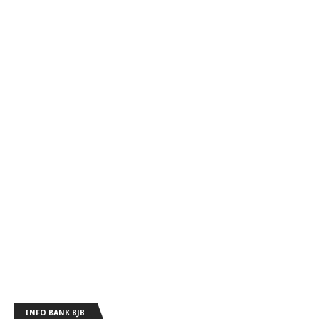
INFO BANK BJB