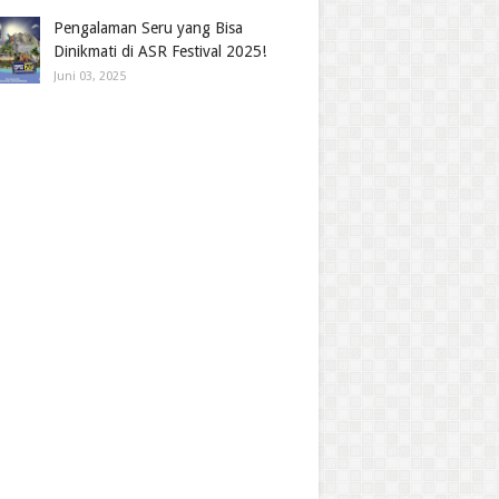
Pengalaman Seru yang Bisa
Dinikmati di ASR Festival 2025!
Juni 03, 2025