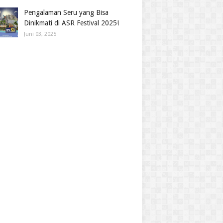
Pengalaman Seru yang Bisa
Dinikmati di ASR Festival 2025!
Juni 03, 2025