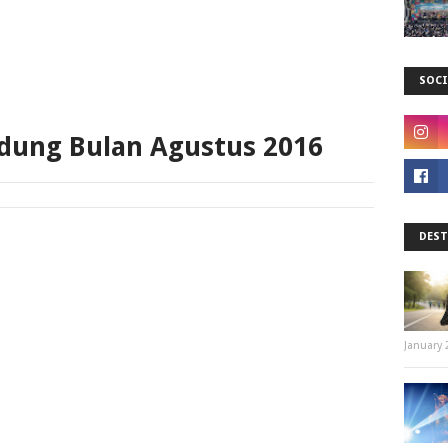
SOCI
dung Bulan Agustus 2016
DEST
January 