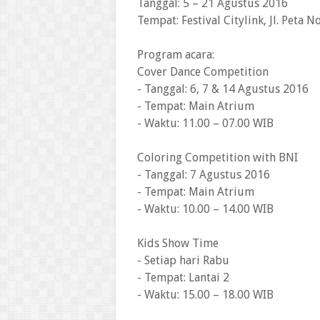
Tanggal: 5 – 21 Agustus 2016
Tempat: Festival Citylink, Jl. Peta 
Program acara:
Cover Dance Competition
- Tanggal: 6, 7 & 14 Agustus 2016
- Tempat: Main Atrium
- Waktu: 11.00 – 07.00 WIB
Coloring Competition with BNI
- Tanggal: 7 Agustus 2016
- Tempat: Main Atrium
- Waktu: 10.00 – 14.00 WIB
Kids Show Time
- Setiap hari Rabu
- Tempat: Lantai 2
- Waktu: 15.00 – 18.00 WIB