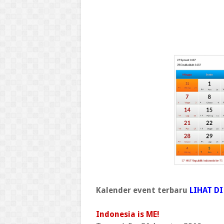
Kalender event terbaru
LIHAT DI
Indonesia is ME!