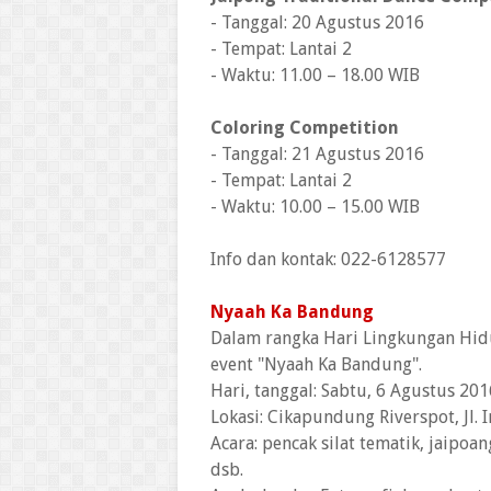
- Tanggal: 20 Agustus 2016
- Tempat: Lantai 2
- Waktu: 11.00 – 18.00 WIB
Coloring Competition
- Tanggal: 21 Agustus 2016
- Tempat: Lantai 2
- Waktu: 10.00 – 15.00 WIB
Info dan kontak: 022-6128577
Nyaah Ka Bandung
Dalam rangka Hari Lingkungan Hidu
event "Nyaah Ka Bandung".
Hari, tanggal: Sabtu, 6 Agustus 201
Lokasi: Cikapundung Riverspot, Jl. I
Acara: pencak silat tematik, jaipoa
dsb.