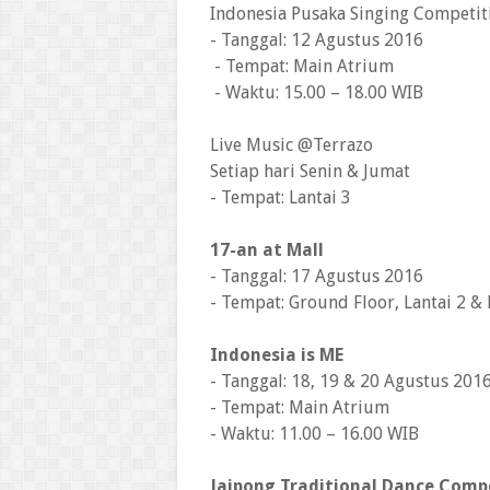
Indonesia Pusaka Singing Competit
- Tanggal: 12 Agustus 2016
- Tempat: Main Atrium
- Waktu: 15.00 – 18.00 WIB
Live Music @Terrazo
Setiap hari Senin & Jumat
- Tempat: Lantai 3
17-an at Mall
- Tanggal: 17 Agustus 2016
- Tempat: Ground Floor, Lantai 2 & 
Indonesia is ME
- Tanggal: 18, 19 & 20 Agustus 201
- Tempat: Main Atrium
- Waktu: 11.00 – 16.00 WIB
Jaipong Traditional Dance Comp