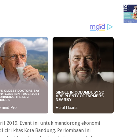
pril 2019. Event ini untuk mendorong ekonomi
di ciri khas Kota Bandung. Perlombaan ini