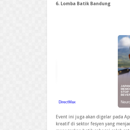
6. Lomba Batik Bandung
Event ini juga akan digelar pada A
kreatif di sektor fesyen yang menja