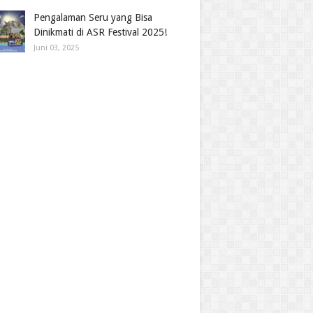
Pengalaman Seru yang Bisa
Dinikmati di ASR Festival 2025!
Juni 03, 2025