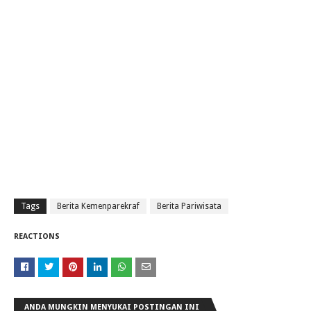
Tags
Berita Kemenparekraf
Berita Pariwisata
REACTIONS
ANDA MUNGKIN MENYUKAI POSTINGAN INI