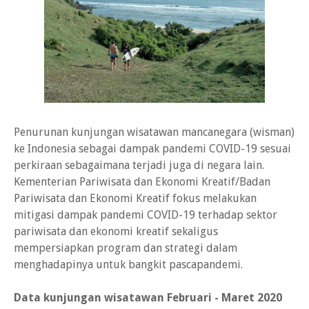
Penurunan kunjungan wisatawan mancanegara (wisman)
ke Indonesia sebagai dampak pandemi COVID-19 sesuai
perkiraan sebagaimana terjadi juga di negara lain.
Kementerian Pariwisata dan Ekonomi Kreatif/Badan
Pariwisata dan Ekonomi Kreatif fokus melakukan
mitigasi dampak pandemi COVID-19 terhadap sektor
pariwisata dan ekonomi kreatif sekaligus
mempersiapkan program dan strategi dalam
menghadapinya untuk bangkit pascapandemi.
Data kunjungan wisatawan Februari - Maret 2020