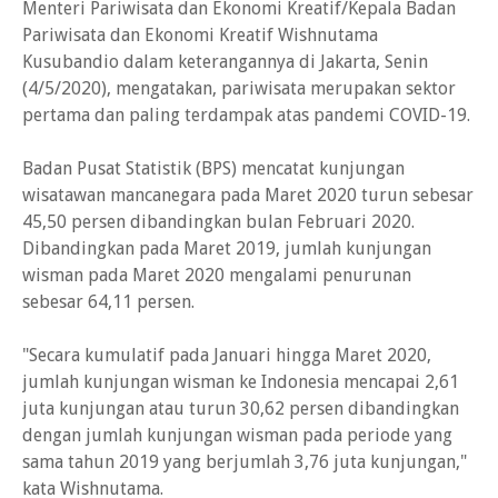
Menteri Pariwisata dan Ekonomi Kreatif/Kepala Badan
Pariwisata dan Ekonomi Kreatif Wishnutama
Kusubandio dalam keterangannya di Jakarta, Senin
(4/5/2020), mengatakan, pariwisata merupakan sektor
pertama dan paling terdampak atas pandemi COVID-19.
Badan Pusat Statistik (BPS) mencatat kunjungan
wisatawan mancanegara pada Maret 2020 turun sebesar
45,50 persen dibandingkan bulan Februari 2020.
Dibandingkan pada Maret 2019, jumlah kunjungan
wisman pada Maret 2020 mengalami penurunan
sebesar 64,11 persen.
"Secara kumulatif pada Januari hingga Maret 2020,
jumlah kunjungan wisman ke Indonesia mencapai 2,61
juta kunjungan atau turun 30,62 persen dibandingkan
dengan jumlah kunjungan wisman pada periode yang
sama tahun 2019 yang berjumlah 3,76 juta kunjungan,"
kata Wishnutama.