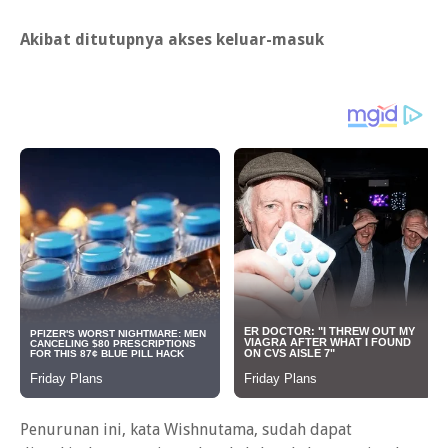
Akibat ditutupnya akses keluar-masuk
Penurunan ini, kata Wishnutama, sudah dapat