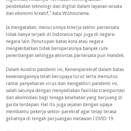
pendekatan teknologi dan digital dalam layanan wisata
dan ekonomi kreatif," kata Wishnutama.
Ia mengatakan, menurunnya kinerja sektor pariwisata
tidak hanya terjadi di Indonesia tapi juga di negara-
negara lain. Penutupan batas kota atau negara
mengakibatkan tidak beroperasinya banyak rute
penerbangan sehingga aktivitas pariwisata pun mandek.
Dalam kondisi pandemi ini, Kemenparekraf dalam batas
kewenangannya telah berupaya turut serta memutus
rantai penyebaran virus dan mengakhiri pandemi ini,
salah satunya dengan menyediakan fasilitas transportasi
dan akomodasi bagi tenaga kesehatan yang berjuang di
garda terdepan. Hal itu juga sejalan dengan upaya
membantu pekerja sektor parekraf agar tetap terasa
geliatnya di tengah perjuangan melawan COVID-19.