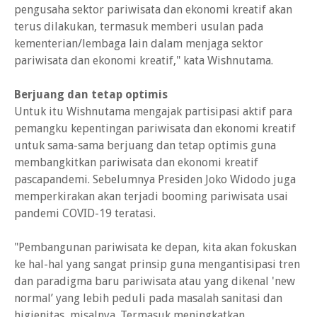
pengusaha sektor pariwisata dan ekonomi kreatif akan
terus dilakukan, termasuk memberi usulan pada
kementerian/lembaga lain dalam menjaga sektor
pariwisata dan ekonomi kreatif," kata Wishnutama.
Berjuang dan tetap optimis
Untuk itu Wishnutama mengajak partisipasi aktif para
pemangku kepentingan pariwisata dan ekonomi kreatif
untuk sama-sama berjuang dan tetap optimis guna
membangkitkan pariwisata dan ekonomi kreatif
pascapandemi. Sebelumnya Presiden Joko Widodo juga
memperkirakan akan terjadi booming pariwisata usai
pandemi COVID-19 teratasi.
"Pembangunan pariwisata ke depan, kita akan fokuskan
ke hal-hal yang sangat prinsip guna mengantisipasi tren
dan paradigma baru pariwisata atau yang dikenal 'new
normal’ yang lebih peduli pada masalah sanitasi dan
higienitas, misalnya. Termasuk meningkatkan