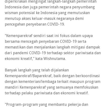
diperkirakan mengingat langkah-langkah pemerintah
Indonesia dan juga pemerintah negara penyumbang
wisman potensial ke Indonesia yang memutuskan
menutup akses keluar-masuk negaranya demi
pencegahan penyebaran COVID-19.
"Kemenparekraf sendiri saat ini fokus dalam upaya
bersama mencegah penyebaran COVID-19 serta
memastikan dan menjalankan langkah mitigasi dampak
dari pandemi COVID-19 terhadap sektor pariwisata dan
ekonomi kreatif," kata Wishnutama.
Banyak langkah yang telah dijalankan
Kemenparekraf/Baparekraf, baik dengan berkoordinasi
dengan kementerian/lembaga terkait maupun program
mandiri Kemenparekraf yang semuanya memfokuskan
terhadap pelaku pariwisata dan ekonomi kreatif.
"Program-program yang membantu pekerja dan