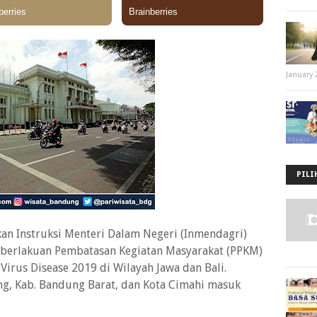
January 
PILI
an Instruksi Menteri Dalam Negeri (Inmendagri)
berlakuan Pembatasan Kegiatan Masyarakat (PPKM)
 Virus Disease 2019 di Wilayah Jawa dan Bali.
g, Kab. Bandung Barat, dan Kota Cimahi masuk