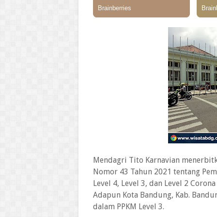
Mendagri Tito Karnavian menerbitk
Nomor 43 Tahun 2021 tentang Pem
Level 4, Level 3, dan Level 2 Corona
Adapun Kota Bandung, Kab. Bandun
dalam PPKM Level 3.