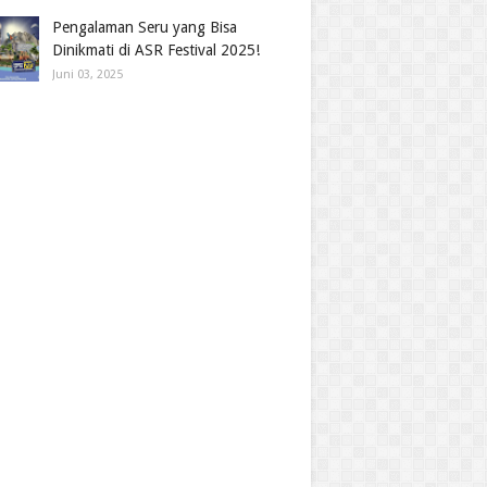
Pengalaman Seru yang Bisa
Dinikmati di ASR Festival 2025!
Juni 03, 2025