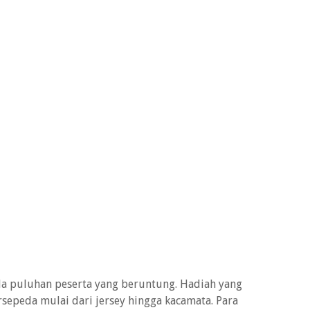
da puluhan peserta yang beruntung. Hadiah yang
sepeda mulai dari jersey hingga kacamata. Para