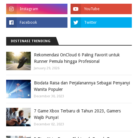
DESTINASI TRENDING
Rekomendasi OnCloud 6 Paling Favorit untuk
Runner Pemula hingga Profesional
January 29, 2026
Biodata Raisa dan Perjalanannya Sebagai Penyanyi
Wanita Populer
December 30, 2023
7 Game Xbox Terbaru di Tahun 2023, Gamers
Wajib Punya!
December 02, 2023