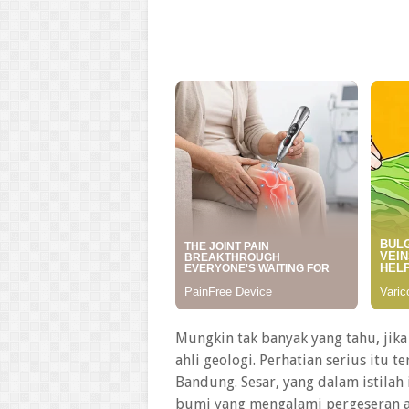
Mungkin tak banyak yang tahu, jika
ahli geologi. Perhatian serius itu 
Bandung. Sesar, yang dalam istilah
bumi yang mengalami pergeseran a