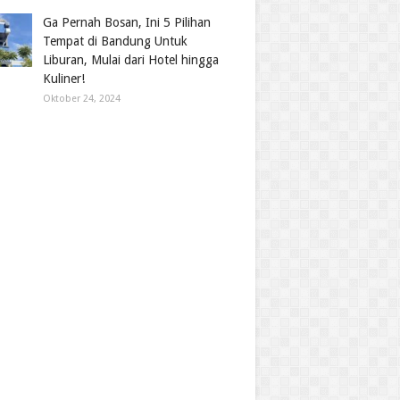
Ga Pernah Bosan, Ini 5 Pilihan
Tempat di Bandung Untuk
Liburan, Mulai dari Hotel hingga
Kuliner!
Oktober 24, 2024