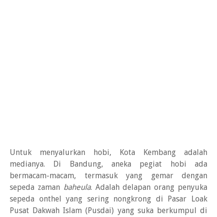
Untuk menyalurkan hobi, Kota Kembang adalah
medianya. Di Bandung, aneka pegiat hobi ada
bermacam-macam, termasuk yang gemar dengan
sepeda zaman
baheula
. Adalah delapan orang penyuka
sepeda onthel yang sering nongkrong di Pasar Loak
Pusat Dakwah Islam (Pusdai) yang suka berkumpul di