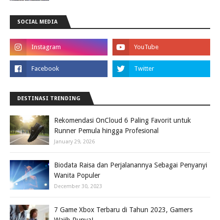
SOCIAL MEDIA
DESTINASI TRENDING
Rekomendasi OnCloud 6 Paling Favorit untuk
Runner Pemula hingga Profesional
January 29, 2026
Biodata Raisa dan Perjalanannya Sebagai Penyanyi
Wanita Populer
December 30, 2023
7 Game Xbox Terbaru di Tahun 2023, Gamers