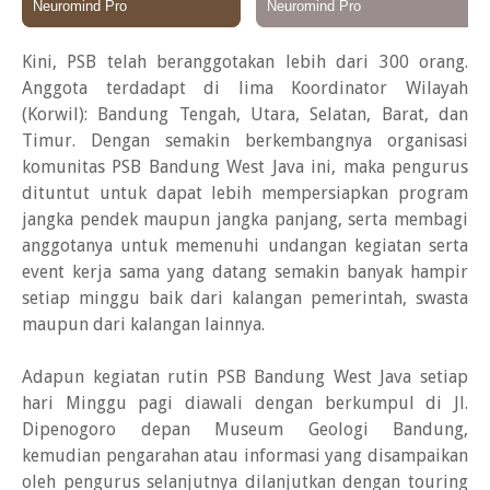
Kini, PSB telah beranggotakan lebih dari 300 orang.
Anggota terdadapt di lima Koordinator Wilayah
(Korwil): Bandung Tengah, Utara, Selatan, Barat, dan
Timur. Dengan semakin berkembangnya organisasi
komunitas PSB Bandung West Java ini, maka pengurus
dituntut untuk dapat lebih mempersiapkan program
jangka pendek maupun jangka panjang, serta membagi
anggotanya untuk memenuhi undangan kegiatan serta
event kerja sama yang datang semakin banyak hampir
setiap minggu baik dari kalangan pemerintah, swasta
maupun dari kalangan lainnya.
Adapun kegiatan rutin PSB Bandung West Java setiap
hari Minggu pagi diawali dengan berkumpul di Jl.
Dipenogoro depan Museum Geologi Bandung,
kemudian pengarahan atau informasi yang disampaikan
oleh pengurus selanjutnya dilanjutkan dengan touring