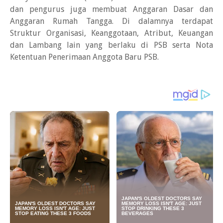
dan pengurus juga membuat Anggaran Dasar dan
Anggaran Rumah Tangga. Di dalamnya terdapat
Struktur Organisasi, Keanggotaan, Atribut, Keuangan
dan Lambang lain yang berlaku di PSB serta Nota
Ketentuan Penerimaan Anggota Baru PSB.