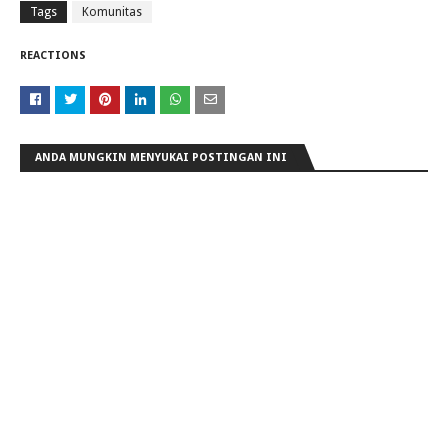
Tags
Komunitas
REACTIONS
ANDA MUNGKIN MENYUKAI POSTINGAN INI