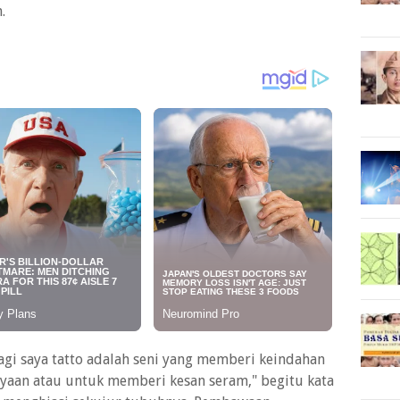
m.
gi saya tatto adalah seni yang memberi keindahan
yaan atau untuk memberi kesan seram," begitu kata