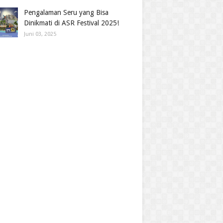
Pengalaman Seru yang Bisa
Dinikmati di ASR Festival 2025!
Juni 03, 2025