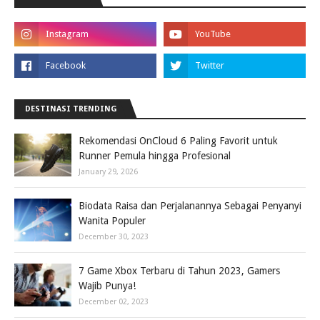
DESTINASI TRENDING
Rekomendasi OnCloud 6 Paling Favorit untuk
Runner Pemula hingga Profesional
January 29, 2026
Biodata Raisa dan Perjalanannya Sebagai Penyanyi
Wanita Populer
December 30, 2023
7 Game Xbox Terbaru di Tahun 2023, Gamers
Wajib Punya!
December 02, 2023