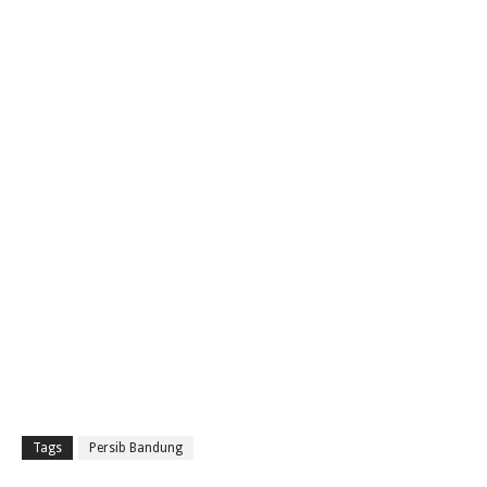
Tags
Persib Bandung