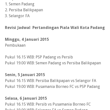
1. Semen Padang
2. Persiba Balikpapan
3. Selangor FA
Revisi
Jadwal Pertandingan Piala Wali Kota Padang
Minggu, 4 Januari 2015
Pembukaan
Pukul 16.15 WIB: PSP Padang vs Persib
Pukul 19.00 WIB: Semen Padang vs Persiba Balikpapan
Senin, 5 Januari 2015
Pukul 16.15 WIB: Persiba Balikpapan vs Selangor FA
Pukul 19.00 WIB: Pusamania Borneo FC vs PSP Padang
Selasa, 6 Januari 2015
Pukul 16.15 WIB: Persib vs Pusamania Borneo FC