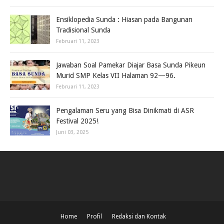
Ensiklopedia Sunda : Hiasan pada Bangunan
Tradisional Sunda
Februari 11, 2023
Jawaban Soal Pamekar Diajar Basa Sunda Pikeun
Murid SMP Kelas VII Halaman 92—96.
Februari 11, 2023
Pengalaman Seru yang Bisa Dinikmati di ASR
Festival 2025!
Juni 03, 2025
Home
Profil
Redaksi dan Kontak