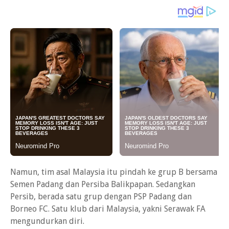
Namun, tim asal Malaysia itu pindah ke grup B bersama
Semen Padang dan Persiba Balikpapan. Sedangkan
Persib, berada satu grup dengan PSP Padang dan
Borneo FC. Satu klub dari Malaysia, yakni Serawak FA
mengundurkan diri.