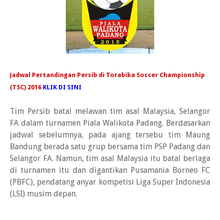
Jadwal Pertandingan Persib di Torabika Soccer Championship
(TSC) 2016
KLIK DI SINI
Tim Persib batal melawan tim asal Malaysia, Selangor
FA dalam turnamen Piala Walikota Padang. Berdasarkan
jadwal sebelumnya, pada ajang tersebu tim Maung
Bandung berada satu grup bersama tim PSP Padang dan
Selangor FA. Namun, tim asal Malaysia itu batal berlaga
di turnamen itu dan digantikan Pusamania Borneo FC
(PBFC), pendatang anyar kompetisi Liga Super Indonesia
(LSI) musim depan.