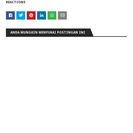
REACTIONS
ANDA MUNGKIN MENYUKAI POSTINGAN INI