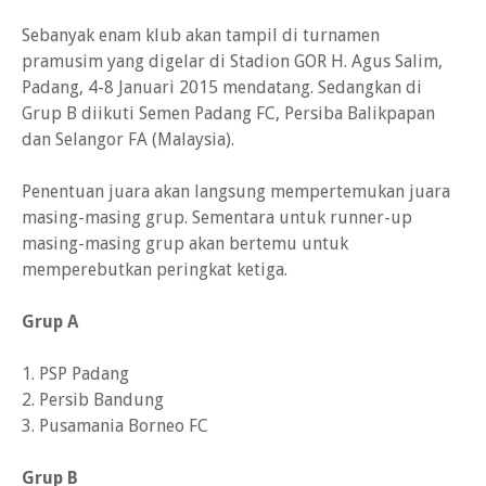
Sebanyak enam klub akan tampil di turnamen
pramusim yang digelar di Stadion GOR H. Agus Salim,
Padang, 4-8 Januari 2015 mendatang. Sedangkan di
Grup B diikuti Semen Padang FC, Persiba Balikpapan
dan Selangor FA (Malaysia).
Penentuan juara akan langsung mempertemukan juara
masing-masing grup. Sementara untuk runner-up
masing-masing grup akan bertemu untuk
memperebutkan peringkat ketiga.
Grup A
1. PSP Padang
2. Persib Bandung
3. Pusamania Borneo FC
Grup B