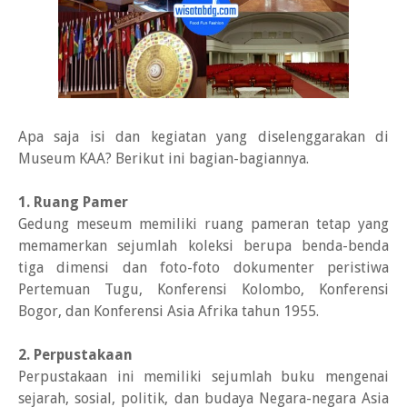
Apa saja isi dan kegiatan yang diselenggarakan di
Museum KAA? Berikut ini bagian-bagiannya.
1. Ruang Pamer
Gedung meseum memiliki ruang pameran tetap yang
memamerkan sejumlah koleksi berupa benda-benda
tiga dimensi dan foto-foto dokumenter peristiwa
Pertemuan Tugu, Konferensi Kolombo, Konferensi
Bogor, dan Konferensi Asia Afrika tahun 1955.
2. Perpustakaan
Perpustakaan ini memiliki sejumlah buku mengenai
sejarah, sosial, politik, dan budaya Negara-negara Asia