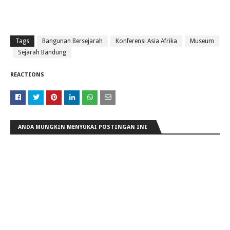
Tags
Bangunan Bersejarah
Konferensi Asia Afrika
Museum
Sejarah Bandung
REACTIONS
ANDA MUNGKIN MENYUKAI POSTINGAN INI