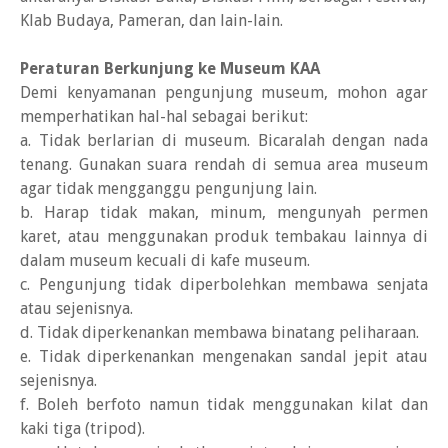
Klab Budaya, Pameran, dan lain-lain.
Peraturan Berkunjung ke Museum KAA
Demi kenyamanan pengunjung museum, mohon agar
memperhatikan hal-hal sebagai berikut:
a. Tidak berlarian di museum. Bicaralah dengan nada
tenang. Gunakan suara rendah di semua area museum
agar tidak mengganggu pengunjung lain.
b. Harap tidak makan, minum, mengunyah permen
karet, atau menggunakan produk tembakau lainnya di
dalam museum kecuali di kafe museum.
c. Pengunjung tidak diperbolehkan membawa senjata
atau sejenisnya.
d. Tidak diperkenankan membawa binatang peliharaan.
e. Tidak diperkenankan mengenakan sandal jepit atau
sejenisnya.
f. Boleh berfoto namun tidak menggunakan kilat dan
kaki tiga (tripod).