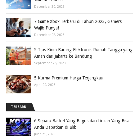
December 30, 2023
7 Game Xbox Terbaru di Tahun 2023, Gamers
Wajib Punya!
December 02, 2023
5 Tips Kirim Barang Elektronik Rumah Tangga yang
Aman dari Jakarta ke Bandung
September 25, 2023
5 Kurma Premium Harga Terjangkau
April 09, 2023
TERBARU
6 Sepatu Basket Yang Bagus dan Lincah Yang Bisa
Anda Dapatkan di Blibli
June 21, 2026