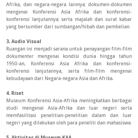
Afrika, dan negara-negara lainnya; dokumen-dokumen
mengenai Konferensi Asia Afrika dan konferensi-
konferensi lanjutannya; serta majalah dan surat kabar
yang bersumber dari sumbangan/hibah dan pembelian.
3. Audio Visual
Ruangan ini menjadi sarana untuk penayangan film-film
dokumenter mengenai kondisi dunia hingga tahun
1950-an, Konferensi Asia Afrika dan konferensi-
konferensi lanjutannya, serta film-film mengenai
kebudayaan dari Negara-negara Asia dan Afrika.
4. Riset
Museum Konferensi Asia-Afrika meningkatkan berbagai
studi mengenai Asia-Afrika dan luar negeri serta
memfasilitasi penelitian-penelitian dalam dan luar
negeri yang dilakukan oleh para peneliti dan mahasiswa.
5. Aktivitas
di Museum KAA