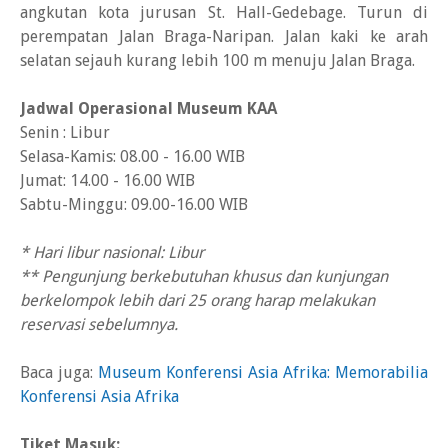
angkutan kota jurusan St. Hall-Gedebage. Turun di
perempatan Jalan Braga-Naripan. Jalan kaki ke arah
selatan sejauh kurang lebih 100 m menuju Jalan Braga.
Jadwal Operasional Museum KAA
Senin : Libur
Selasa-Kamis: 08.00 - 16.00 WIB
Jumat: 14.00 - 16.00 WIB
Sabtu-Minggu: 09.00-16.00 WIB
* Hari libur nasional: Libur
** Pengunjung berkebutuhan khusus dan kunjungan
berkelompok lebih dari 25 orang harap melakukan
reservasi sebelumnya.
Baca juga:
Museum Konferensi Asia Afrika: Memorabilia
Konferensi Asia Afrika
Tiket Masuk: