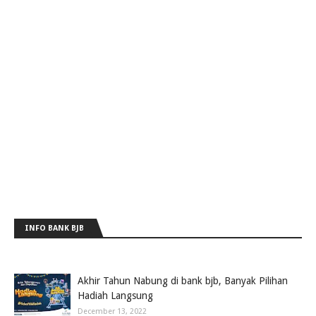
INFO BANK BJB
Akhir Tahun Nabung di bank bjb, Banyak Pilihan
Hadiah Langsung
December 13, 2022