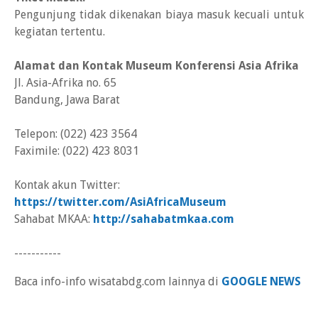
Pengunjung tidak dikenakan biaya masuk kecuali untuk
kegiatan tertentu.
Alamat dan Kontak Museum Konferensi Asia Afrika
Jl. Asia-Afrika no. 65
Bandung, Jawa Barat
Telepon: (022) 423 3564
Faximile: (022) 423 8031
Kontak akun Twitter:
https://twitter.com/AsiAfricaMuseum
Sahabat MKAA:
http://sahabatmkaa.com
-----------
Baca info-info wisatabdg.com lainnya di
GOOGLE NEWS