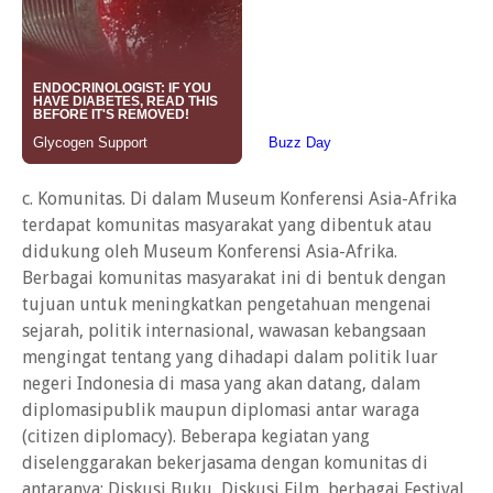
c. Komunitas. Di dalam Museum Konferensi Asia-Afrika
terdapat komunitas masyarakat yang dibentuk atau
didukung oleh Museum Konferensi Asia-Afrika.
Berbagai komunitas masyarakat ini di bentuk dengan
tujuan untuk meningkatkan pengetahuan mengenai
sejarah, politik internasional, wawasan kebangsaan
mengingat tentang yang dihadapi dalam politik luar
negeri Indonesia di masa yang akan datang, dalam
diplomasipublik maupun diplomasi antar waraga
(citizen diplomacy). Beberapa kegiatan yang
diselenggarakan bekerjasama dengan komunitas di
antaranya: Diskusi Buku, Diskusi Film, berbagai Festival,