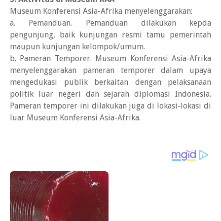
Museum Konferensi Asia-Afrika menyelenggarakan:
a. Pemanduan. Pemanduan dilakukan kepda
pengunjung, baik kunjungan resmi tamu pemerintah
maupun kunjungan kelompok/umum.
b. Pameran Temporer. Museum Konferensi Asia-Afrika
menyelenggarakan pameran temporer dalam upaya
mengedukasi publik berkaitan dengan pelaksanaan
politik luar negeri dan sejarah diplomasi Indonesia.
Pameran temporer ini dilakukan juga di lokasi-lokasi di
luar Museum Konferensi Asia-Afrika.