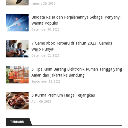
January 29, 2026
Biodata Raisa dan Perjalanannya Sebagai Penyanyi
Wanita Populer
December 30, 2023
7 Game Xbox Terbaru di Tahun 2023, Gamers
Wajib Punya!
December 02, 2023
5 Tips Kirim Barang Elektronik Rumah Tangga yang
Aman dari Jakarta ke Bandung
September 25, 2023
5 Kurma Premium Harga Terjangkau
April 09, 2023
TERBARU