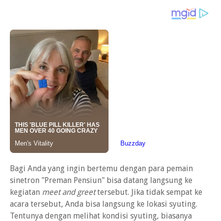
Bagi Anda yang ingin bertemu dengan para pemain
sinetron "Preman Pensiun" bisa datang langsung ke
kegiatan
meet and greet
tersebut. Jika tidak sempat ke
acara tersebut, Anda bisa langsung ke lokasi syuting.
Tentunya dengan melihat kondisi syuting, biasanya