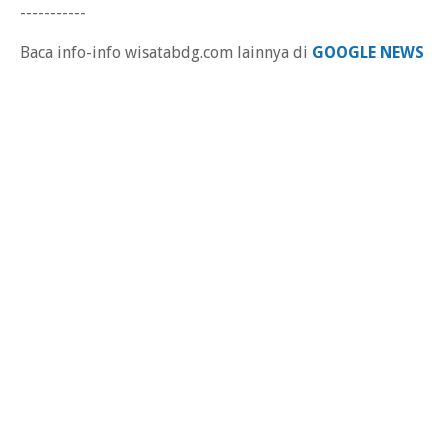
-----------
Baca info-info wisatabdg.com lainnya di
GOOGLE NEWS