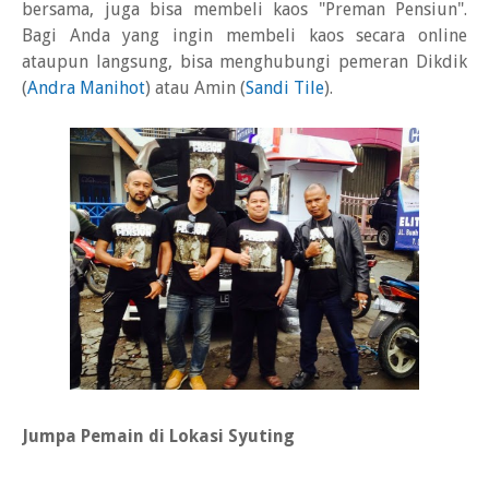
bersama, juga bisa membeli kaos "Preman Pensiun".
Bagi Anda yang ingin membeli kaos secara online
ataupun langsung, bisa menghubungi pemeran Dikdik
(
Andra Manihot
) atau Amin (
Sandi Tile
).
Jumpa Pemain di Lokasi Syuting