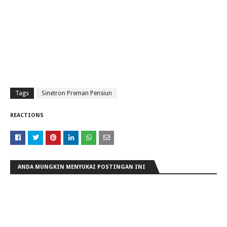
Tags
Sinetron Preman Pensiun
REACTIONS
ANDA MUNGKIN MENYUKAI POSTINGAN INI