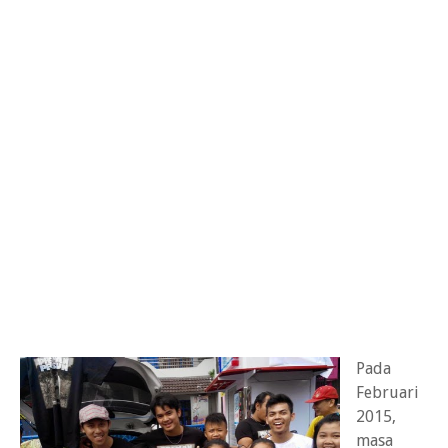
Pada
Februari
2015,
masa