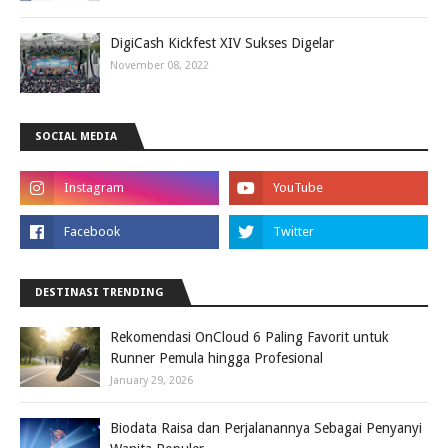
DigiCash Kickfest XIV Sukses Digelar
November 08, 2022
SOCIAL MEDIA
DESTINASI TRENDING
Rekomendasi OnCloud 6 Paling Favorit untuk
Runner Pemula hingga Profesional
January 29, 2026
Biodata Raisa dan Perjalanannya Sebagai Penyanyi