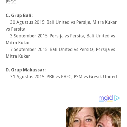
PSGC
C. Grup Bali:
30 Agustus 2015: Bali United vs Persija, Mitra Kukar
vs Persita
3 September 2015: Persija vs Persita, Bali United vs
Mitra Kukar
7 September 2015: Bali United vs Persita, Persija vs
Mitra Kukar
D. Grup Makassar:
31 Agustus 2015: PBR vs PBFC, PSM vs Gresik United