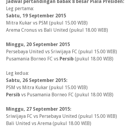
Jadwal pertandingan babak 8 besar Piala Presiden:
Leg pertama:
Sabtu, 19 September 2015
Mitra Kukar vs PSM (pukul 15.00 WIB)
Arema Cronus vs Bali United (pukul 18.00 WIB)
Minggu, 20 September 2015
Persebaya United vs Sriwijaya FC (pukul 15.00 WIB)
Pusamania Borneo FC vs
Persib
(pukul 18.00 WIB)
Leg kedua:
Sabtu, 26 September 2015:
PSM vs Mitra Kukar (pukul 15.00 WIB)
Persib
vs Pusamania Borneo FC (pukul 18.00 WIB)
Minggu, 27 September 2015:
Sriwijaya FC vs Persebaya United (pukul 15.00 WIB)
Bali United vs Arema (pukul 18.00 WIB)