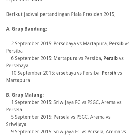
Berikut jadwal pertandingan Piala Presiden 2015,
A. Grup Bandung:
2 September 2015: Persebaya vs Martapura,
Persib
vs
Persiba
6 September 2015: Martapura vs Persiba,
Persib
vs
Persebaya
10 September 2015: ersebaya vs Persiba,
Persib
vs
Martapura
B. Grup Malang:
1 September 2015: Sriwijaya FC vs PSGC, Arema vs
Persela
5 September 2015: Persela vs PSGC, Arema vs
Sriwijaya
9 September 2015: Sriwijaya FC vs Persela, Arema vs