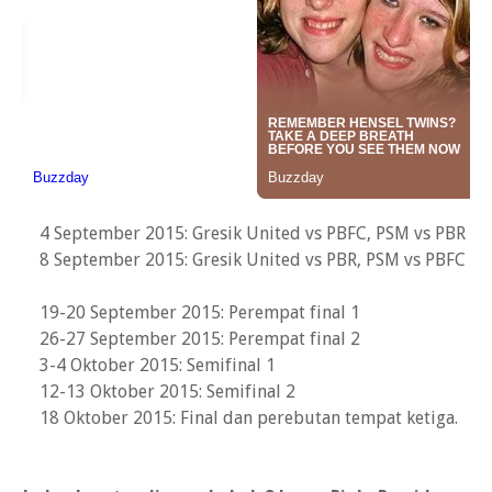
4 September 2015: Gresik United vs PBFC, PSM vs PBR
8 September 2015: Gresik United vs PBR, PSM vs PBFC
19-20 September 2015: Perempat final 1
26-27 September 2015: Perempat final 2
3-4 Oktober 2015: Semifinal 1
12-13 Oktober 2015: Semifinal 2
18 Oktober 2015: Final dan perebutan tempat ketiga.