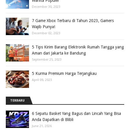
Wanita Populer
December 30, 2023
7 Game Xbox Terbaru di Tahun 2023, Gamers
Wajib Punya!
December 02, 2023
5 Tips Kirim Barang Elektronik Rumah Tangga yang
Aman dari Jakarta ke Bandung
September 25, 2023
5 Kurma Premium Harga Terjangkau
April 09, 2023
TERBARU
6 Sepatu Basket Yang Bagus dan Lincah Yang Bisa
Anda Dapatkan di Blibli
June 21, 2026