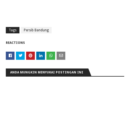
Tags
Persib Bandung
REACTIONS
ANDA MUNGKIN MENYUKAI POSTINGAN INI