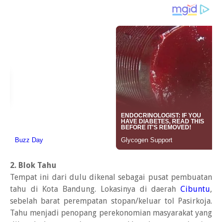
2. Blok Tahu
Tempat ini dari dulu dikenal sebagai pusat pembuatan
tahu di Kota Bandung. Lokasinya di daerah
Cibuntu
,
sebelah barat perempatan stopan/keluar tol Pasirkoja.
Tahu menjadi penopang perekonomian masyarakat yang