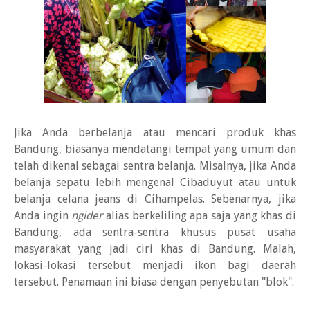
Jika Anda berbelanja atau mencari produk khas
Bandung, biasanya mendatangi tempat yang umum dan
telah dikenal sebagai sentra belanja. Misalnya, jika Anda
belanja sepatu lebih mengenal Cibaduyut atau untuk
belanja celana jeans di Cihampelas. Sebenarnya, jika
Anda ingin
ngider
alias berkeliling apa saja yang khas di
Bandung, ada sentra-sentra khusus pusat usaha
masyarakat yang jadi ciri khas di Bandung. Malah,
lokasi-lokasi tersebut menjadi ikon bagi daerah
tersebut. Penamaan ini biasa dengan penyebutan "blok".