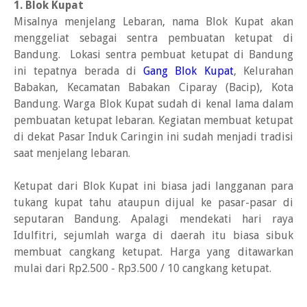
1. Blok Kupat
Misalnya menjelang Lebaran, nama Blok Kupat akan
menggeliat sebagai sentra pembuatan ketupat di
Bandung. Lokasi sentra pembuat ketupat di Bandung
ini tepatnya berada di
Gang Blok Kupat
, Kelurahan
Babakan, Kecamatan Babakan Ciparay (Bacip), Kota
Bandung. Warga Blok Kupat sudah di kenal lama dalam
pembuatan ketupat lebaran. Kegiatan membuat ketupat
di dekat Pasar Induk Caringin ini sudah menjadi tradisi
saat menjelang lebaran.
Ketupat dari Blok Kupat ini biasa jadi langganan para
tukang kupat tahu ataupun dijual ke pasar-pasar di
seputaran Bandung. Apalagi mendekati hari raya
Idulfitri, sejumlah warga di daerah itu biasa sibuk
membuat cangkang ketupat. Harga yang ditawarkan
mulai dari Rp2.500 - Rp3.500 / 10 cangkang ketupat.