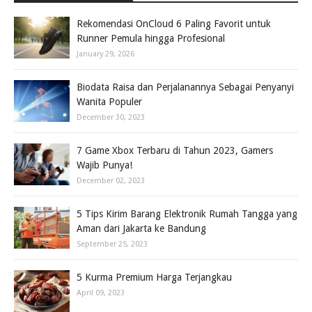
Rekomendasi OnCloud 6 Paling Favorit untuk
Runner Pemula hingga Profesional
January 29, 2026
Biodata Raisa dan Perjalanannya Sebagai Penyanyi
Wanita Populer
December 30, 2023
7 Game Xbox Terbaru di Tahun 2023, Gamers
Wajib Punya!
December 02, 2023
5 Tips Kirim Barang Elektronik Rumah Tangga yang
Aman dari Jakarta ke Bandung
September 25, 2023
5 Kurma Premium Harga Terjangkau
April 09, 2023