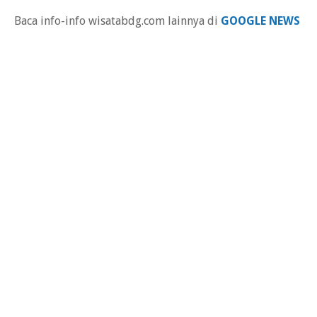
Baca info-info wisatabdg.com lainnya di
GOOGLE NEWS