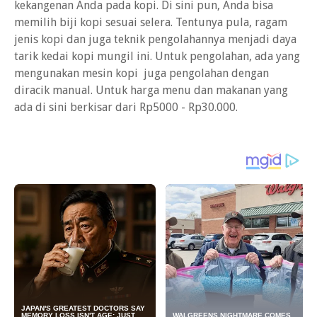
kekangenan Anda pada kopi. Di sini pun, Anda bisa
memilih biji kopi sesuai selera. Tentunya pula, ragam
jenis kopi dan juga teknik pengolahannya menjadi daya
tarik kedai kopi mungil ini. Untuk pengolahan, ada yang
mengunakan mesin kopi juga pengolahan dengan
diracik manual. Untuk harga menu dan makanan yang
ada di sini berkisar dari Rp5000 - Rp30.000.