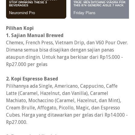
Pilihan Kopi
1. Sajian Manual Brewed
Chemex, French Press, Vietnam Drip, dan V60 Pour Over.
Dimana semua bisa disajikan dengan sajian panas
ataupun dingin. Untuk harga berkisar dari Rp15.000 -
Rp27.000 per gelas
2. Kopi Espresso Based
Pilihannya ada Single, Americano, Cappucino, Caffe
Latte (Caramel, Hazelnut, dan Vanilla), Caramel
Machiato, Mochaccino (Caramel, Hazelnut, dan Mint),
Cream Brulle, Affogato, Picollo, Magic, dan Espresso
Cubes. Harga yang ditawarkan per gelas dari Rp14.000 -
Rp27.000.