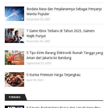
Biodata Raisa dan Perjalanannya Sebagai Penyanyi
Wanita Populer
December 30, 2023
7 Game Xbox Terbaru di Tahun 2023, Gamers
Wajib Punya!
December 02, 2023
5 Tips Kirim Barang Elektronik Rumah Tangga yang
Aman dari Jakarta ke Bandung
September 25, 2023
5 Kurma Premium Harga Terjangkau
April 09, 2023
TERBARU