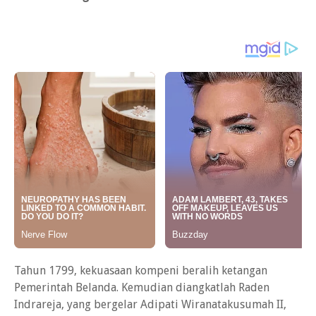
Tahun 1799, kekuasaan kompeni beralih ketangan
Pemerintah Belanda. Kemudian diangkatlah Raden
Indrareja, yang bergelar Adipati Wiranatakusumah II,