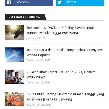
DESTINASI TRENDING
Rekomendasi OnCloud 6 Paling Favorit untuk
Runner Pemula hingga Profesional
January 29, 2026
Biodata Raisa dan Perjalanannya Sebagai Penyanyi
Wanita Populer
December 30, 2023
7 Game Xbox Terbaru di Tahun 2023, Gamers
Wajib Punya!
December 02, 2023
5 Tips Kirim Barang Elektronik Rumah Tangga yang
Aman dari Jakarta ke Bandung
September 25, 2023