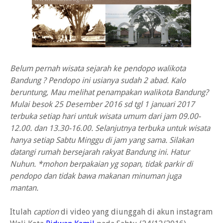
Belum pernah wisata sejarah ke pendopo walikota
Bandung ? Pendopo ini usianya sudah 2 abad. Kalo
beruntung, Mau melihat penampakan walikota Bandung?
Mulai besok 25 Desember 2016 sd tgl 1 januari 2017
terbuka setiap hari untuk wisata umum dari jam 09.00-
12.00. dan 13.30-16.00. Selanjutnya terbuka untuk wisata
hanya setiap Sabtu Minggu di jam yang sama. Silakan
datangi rumah bersejarah rakyat Bandung ini. Hatur
Nuhun. *mohon berpakaian yg sopan, tidak parkir di
pendopo dan tidak bawa makanan minuman juga
mantan.
Itulah
caption
di video yang diunggah di akun instagram