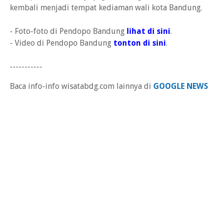
kembali menjadi tempat kediaman wali kota Bandung.
- Foto-foto di Pendopo Bandung
lihat di sini
.
- Video di Pendopo Bandung
tonton di sini
.
-----------
Baca info-info wisatabdg.com lainnya di
GOOGLE NEWS