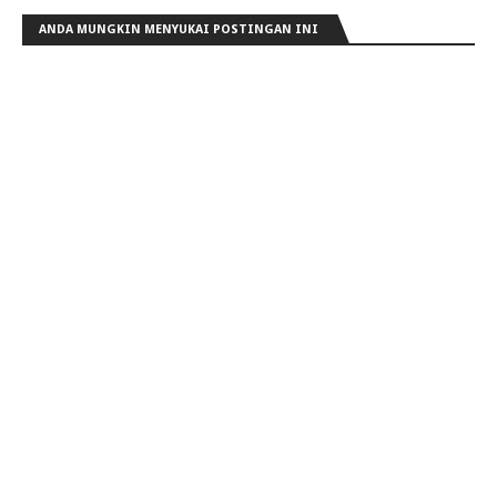
ANDA MUNGKIN MENYUKAI POSTINGAN INI