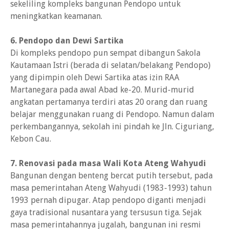
sekeliling kompleks bangunan Pendopo untuk
meningkatkan keamanan.
6. Pendopo dan Dewi Sartika
Di kompleks pendopo pun sempat dibangun Sakola
Kautamaan Istri (berada di selatan/belakang Pendopo)
yang dipimpin oleh Dewi Sartika atas izin RAA
Martanegara pada awal Abad ke-20. Murid-murid
angkatan pertamanya terdiri atas 20 orang dan ruang
belajar menggunakan ruang di Pendopo. Namun dalam
perkembangannya, sekolah ini pindah ke Jln. Ciguriang,
Kebon Cau.
7. Renovasi pada masa Wali Kota Ateng Wahyudi
Bangunan dengan benteng bercat putih tersebut, pada
masa pemerintahan Ateng Wahyudi (1983-1993) tahun
1993 pernah dipugar. Atap pendopo diganti menjadi
gaya tradisional nusantara yang tersusun tiga. Sejak
masa pemerintahannya jugalah, bangunan ini resmi