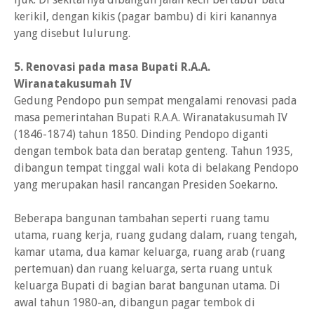
kerikil, dengan kikis (pagar bambu) di kiri kanannya
yang disebut lulurung.
5. Renovasi pada masa Bupati R.A.A.
Wiranatakusumah IV
Gedung Pendopo pun sempat mengalami renovasi pada
masa pemerintahan Bupati R.A.A. Wiranatakusumah IV
(1846-1874) tahun 1850. Dinding Pendopo diganti
dengan tembok bata dan beratap genteng. Tahun 1935,
dibangun tempat tinggal wali kota di belakang Pendopo
yang merupakan hasil rancangan Presiden Soekarno.
Beberapa bangunan tambahan seperti ruang tamu
utama, ruang kerja, ruang gudang dalam, ruang tengah,
kamar utama, dua kamar keluarga, ruang arab (ruang
pertemuan) dan ruang keluarga, serta ruang untuk
keluarga Bupati di bagian barat bangunan utama. Di
awal tahun 1980-an, dibangun pagar tembok di