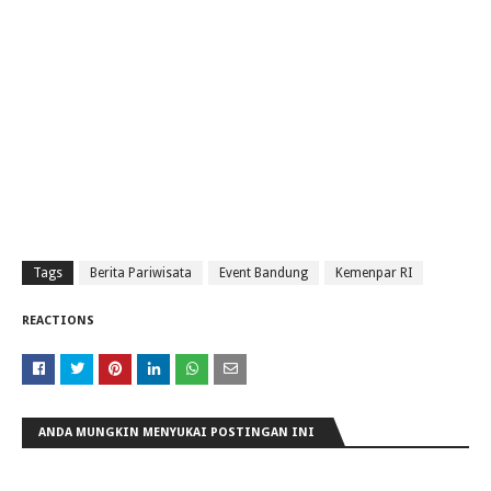
Tags
Berita Pariwisata
Event Bandung
Kemenpar RI
REACTIONS
ANDA MUNGKIN MENYUKAI POSTINGAN INI