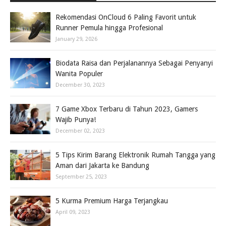
Rekomendasi OnCloud 6 Paling Favorit untuk
Runner Pemula hingga Profesional
January 29, 2026
Biodata Raisa dan Perjalanannya Sebagai Penyanyi
Wanita Populer
December 30, 2023
7 Game Xbox Terbaru di Tahun 2023, Gamers
Wajib Punya!
December 02, 2023
5 Tips Kirim Barang Elektronik Rumah Tangga yang
Aman dari Jakarta ke Bandung
September 25, 2023
5 Kurma Premium Harga Terjangkau
April 09, 2023