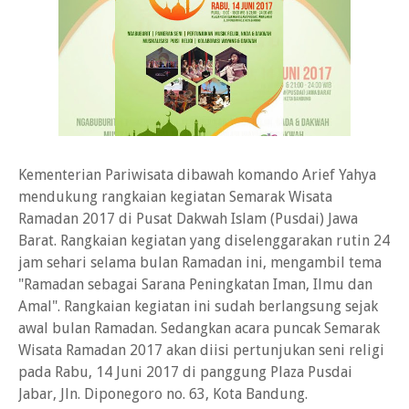
Kementerian Pariwisata dibawah komando Arief Yahya
mendukung rangkaian kegiatan Semarak Wisata
Ramadan 2017 di Pusat Dakwah Islam (Pusdai) Jawa
Barat. Rangkaian kegiatan yang diselenggarakan rutin 24
jam sehari selama bulan Ramadan ini, mengambil tema
"Ramadan sebagai Sarana Peningkatan Iman, Ilmu dan
Amal". Rangkaian kegiatan ini sudah berlangsung sejak
awal bulan Ramadan. Sedangkan acara puncak Semarak
Wisata Ramadan 2017 akan diisi pertunjukan seni religi
pada Rabu, 14 Juni 2017 di panggung Plaza Pusdai
Jabar, Jln. Diponegoro no. 63, Kota Bandung.