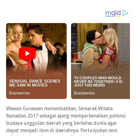
Wawan Gunawan menambahkan, Semarak Wisata
Ramadan 2017 sebagai ajang memperkenalkan potensi
budaya unggulan daerah yang berkelas dunia agar
dapat menjadi ikon di daerahnya. Pertunjukan seni