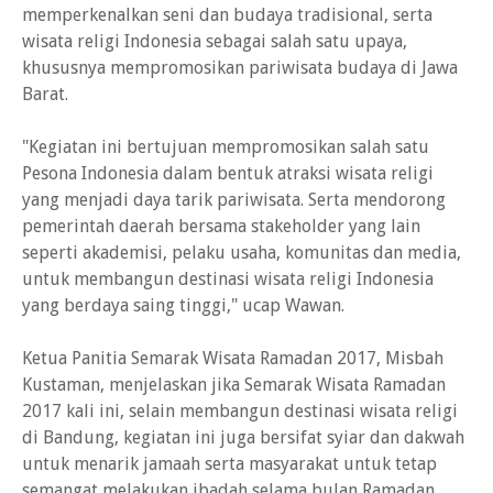
memperkenalkan seni dan budaya tradisional, serta
wisata religi Indonesia sebagai salah satu upaya,
khususnya mempromosikan pariwisata budaya di Jawa
Barat.
"Kegiatan ini bertujuan mempromosikan salah satu
Pesona Indonesia dalam bentuk atraksi wisata religi
yang menjadi daya tarik pariwisata. Serta mendorong
pemerintah daerah bersama stakeholder yang lain
seperti akademisi, pelaku usaha, komunitas dan media,
untuk membangun destinasi wisata religi Indonesia
yang berdaya saing tinggi," ucap Wawan.
Ketua Panitia Semarak Wisata Ramadan 2017, Misbah
Kustaman, menjelaskan jika Semarak Wisata Ramadan
2017 kali ini, selain membangun destinasi wisata religi
di Bandung, kegiatan ini juga bersifat syiar dan dakwah
untuk menarik jamaah serta masyarakat untuk tetap
semangat melakukan ibadah selama bulan Ramadan.