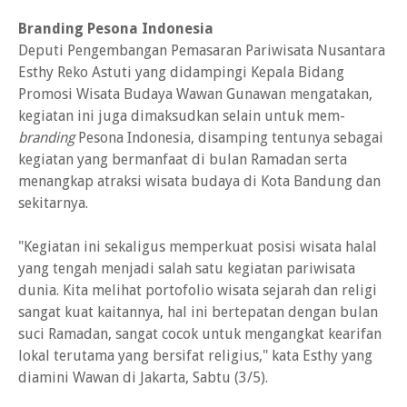
Branding Pesona Indonesia
Deputi Pengembangan Pemasaran Pariwisata Nusantara
Esthy Reko Astuti yang didampingi Kepala Bidang
Promosi Wisata Budaya Wawan Gunawan mengatakan,
kegiatan ini juga dimaksudkan selain untuk mem-
branding
Pesona Indonesia, disamping tentunya sebagai
kegiatan yang bermanfaat di bulan Ramadan serta
menangkap atraksi wisata budaya di Kota Bandung dan
sekitarnya.
"Kegiatan ini sekaligus memperkuat posisi wisata halal
yang tengah menjadi salah satu kegiatan pariwisata
dunia. Kita melihat portofolio wisata sejarah dan religi
sangat kuat kaitannya, hal ini bertepatan dengan bulan
suci Ramadan, sangat cocok untuk mengangkat kearifan
lokal terutama yang bersifat religius," kata Esthy yang
diamini Wawan di Jakarta, Sabtu (3/5).