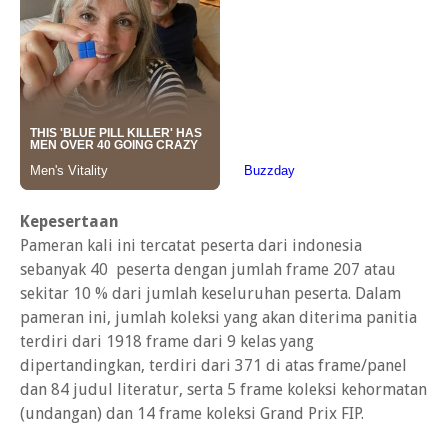
Kepesertaan
Pameran kali ini tercatat peserta dari indonesia
sebanyak 40 peserta dengan jumlah frame 207 atau
sekitar 10 % dari jumlah keseluruhan peserta. Dalam
pameran ini, jumlah koleksi yang akan diterima panitia
terdiri dari 1918 frame dari 9 kelas yang
dipertandingkan, terdiri dari 371 di atas frame/panel
dan 84 judul literatur, serta 5 frame koleksi kehormatan
(undangan) dan 14 frame koleksi Grand Prix FIP.