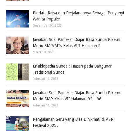
Biodata Raisa dan Perjalanannya Sebagai Penyanyi
Wanita Populer
Desember 30, 2023
Jawaban Soal Pamekar Diajar Basa Sunda Pikeun
Murid SMP/MTs Kelas VIII Halaman 5
Maret 10, 2023
Ensiklopedia Sunda : Hiasan pada Bangunan
Tradisional Sunda
Februari 11, 2023
Jawaban Soal Pamekar Diajar Basa Sunda Pikeun
Murid SMP Kelas VII Halaman 92—96.
Februari 11, 2023
Pengalaman Seru yang Bisa Dinikmati di ASR
Festival 2025!