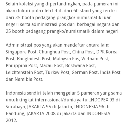
Selain koleksi yang dipertandingkan, pada pameran ini
akan diikuti pula oleh lebih dari 60 stand yang terdiri
dari 35 booth pedagang prangko/ numismatik luar
negeri serta administrasi pos dari berbagai negara dan
25 booth pedagang prangko/numismatik dalam negeri.
Administrasi pos yang akan mendaftar antara lain:
Singapore Post, Chunghua Post, China Post, DPR Korea
Post, Bangladesh Post, Malaysia Pos, Vietnam Post,
Philippina Post, Macau Post, Bostwana Post,
Leichtenstein Post, Turkey Post, German Post, India Post
dan Namibia Post.
Indonesia sendiri telah menggelar 5 pameran yang sama
untuk tingkat internasional/dunia yaitu: INDOPEX 93 di
Surabaya, JAKARTA 95 di Jakarta, INDONESIA 96 di
Bandung, JAKARTA 2008 di Jakarta dan INDONESIA
2012.