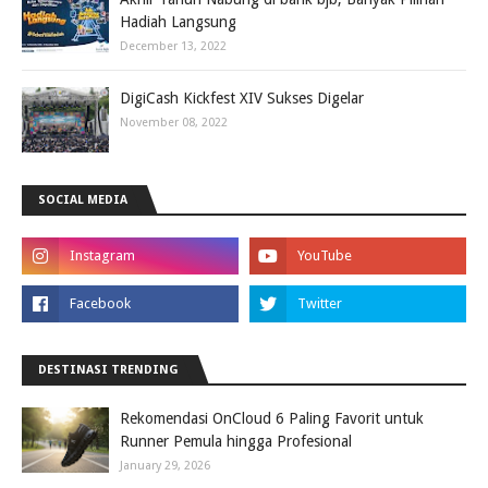
Hadiah Langsung
December 13, 2022
DigiCash Kickfest XIV Sukses Digelar
November 08, 2022
SOCIAL MEDIA
DESTINASI TRENDING
Rekomendasi OnCloud 6 Paling Favorit untuk
Runner Pemula hingga Profesional
January 29, 2026