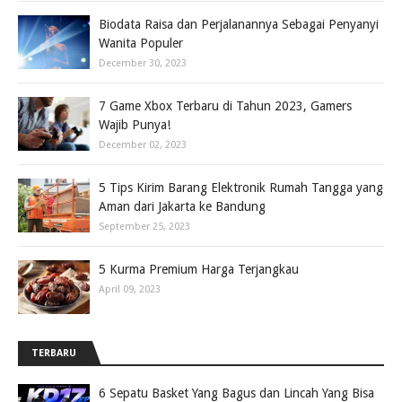
Biodata Raisa dan Perjalanannya Sebagai Penyanyi
Wanita Populer
December 30, 2023
7 Game Xbox Terbaru di Tahun 2023, Gamers
Wajib Punya!
December 02, 2023
5 Tips Kirim Barang Elektronik Rumah Tangga yang
Aman dari Jakarta ke Bandung
September 25, 2023
5 Kurma Premium Harga Terjangkau
April 09, 2023
TERBARU
6 Sepatu Basket Yang Bagus dan Lincah Yang Bisa