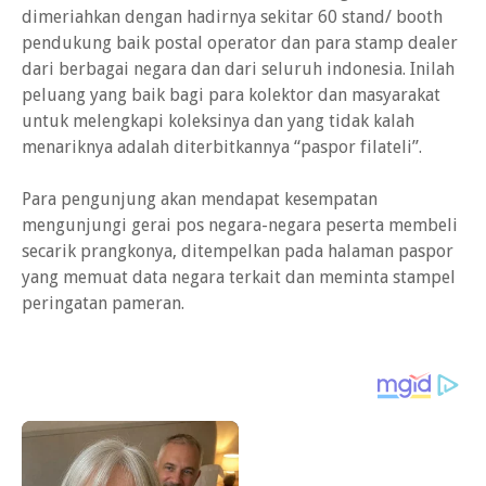
dimeriahkan dengan hadirnya sekitar 60 stand/ booth
pendukung baik postal operator dan para stamp dealer
dari berbagai negara dan dari seluruh indonesia. Inilah
peluang yang baik bagi para kolektor dan masyarakat
untuk melengkapi koleksinya dan yang tidak kalah
menariknya adalah diterbitkannya “paspor filateli”.
Para pengunjung akan mendapat kesempatan
mengunjungi gerai pos negara-negara peserta membeli
secarik prangkonya, ditempelkan pada halaman paspor
yang memuat data negara terkait dan meminta stampel
peringatan pameran.