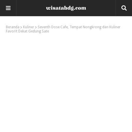
Beranda
Kuliner
Seventh Dose Cafe, Tempat Nongkrong dan Kuliner
Favorit Dekat Gedung Sate