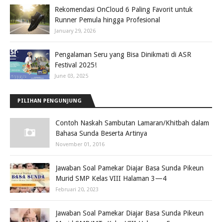
Rekomendasi OnCloud 6 Paling Favorit untuk
Runner Pemula hingga Profesional
January 29, 2026
Pengalaman Seru yang Bisa Dinikmati di ASR
Festival 2025!
June 03, 2025
PILIHAN PENGUNJUNG
Contoh Naskah Sambutan Lamaran/Khitbah dalam
Bahasa Sunda Beserta Artinya
November 01, 2016
Jawaban Soal Pamekar Diajar Basa Sunda Pikeun
Murid SMP Kelas VIII Halaman 3—4
Februari 20, 2023
Jawaban Soal Pamekar Diajar Basa Sunda Pikeun