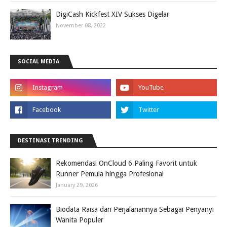
DigiCash Kickfest XIV Sukses Digelar
November 08, 2022
SOCIAL MEDIA
DESTINASI TRENDING
Rekomendasi OnCloud 6 Paling Favorit untuk
Runner Pemula hingga Profesional
January 29, 2026
Biodata Raisa dan Perjalanannya Sebagai Penyanyi
Wanita Populer