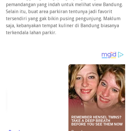
pemandangan yang indah untuk melihat view Bandung.
Selain itu, buat area parkiran tentunya jadi favorit
tersendiri yang gak bikin pusing pengunjung. Maklum
saja, kebanyakan tempat kuliner di Bandung biasanya
terkendala lahan parkir.