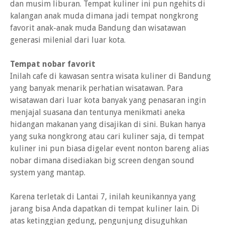
dan musim liburan. Tempat kuliner ini pun ngehits di
kalangan anak muda dimana jadi tempat nongkrong
favorit anak-anak muda Bandung dan wisatawan
generasi milenial dari luar kota.
Tempat nobar favorit
Inilah cafe di kawasan sentra wisata kuliner di Bandung
yang banyak menarik perhatian wisatawan. Para
wisatawan dari luar kota banyak yang penasaran ingin
menjajal suasana dan tentunya menikmati aneka
hidangan makanan yang disajikan di sini. Bukan hanya
yang suka nongkrong atau cari kuliner saja, di tempat
kuliner ini pun biasa digelar event nonton bareng alias
nobar dimana disediakan big screen dengan sound
system yang mantap.
Karena terletak di Lantai 7, inilah keunikannya yang
jarang bisa Anda dapatkan di tempat kuliner lain. Di
atas ketinggian gedung, pengunjung disuguhkan