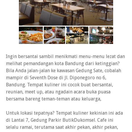
Ingin bersantai sambil menikmati menu-menu lezat dan
melihat pemandangan kota Bandung dari ketinggian?
Bila Anda jalan-jalan ke kawasan Gedung Sate, cobalah
mampir di Seventh Dose di Jl. Diponegoro no 6,
Bandung. Tempat kuliner ini cocok buat bersantai,
reunian, meet up, atau ngadain acara buka puasa
bersama bareng teman-teman atau keluarga,
Untuk lokasi tepatnya? Tempat kuliner kekinian ini ada
di Lantai 7, Gedung Parkir ButikDukomsel. Cafe ini
selalu ramai, terutama saat akhir pekan, akhir pekan,