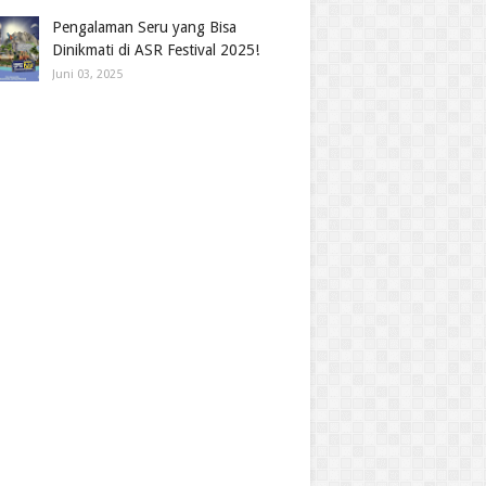
Pengalaman Seru yang Bisa
Dinikmati di ASR Festival 2025!
Juni 03, 2025