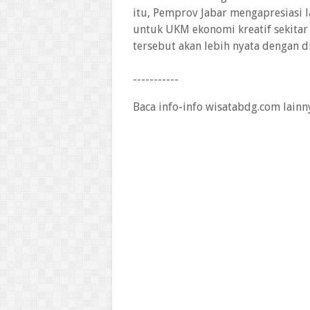
itu, Pemprov Jabar mengapresiasi 
untuk UKM ekonomi kreatif sekitar
tersebut akan lebih nyata dengan 
-----------
Baca info-info wisatabdg.com lainn