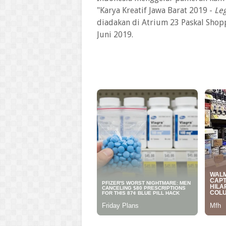
"Karya Kreatif Jawa Barat 2019 -
Leg
diadakan di Atrium 23 Paskal Shopp
Juni 2019.