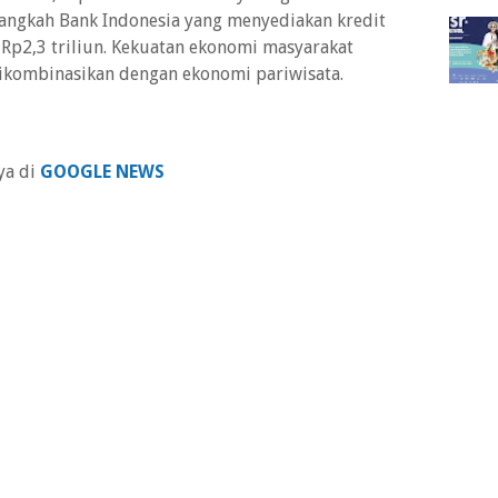
langkah Bank Indonesia yang menyediakan kredit
 Rp2,3 triliun. Kekuatan ekonomi masyarakat
dikombinasikan dengan ekonomi pariwisata.
ya di
GOOGLE NEWS