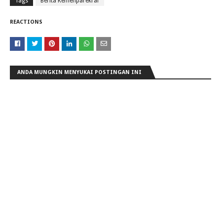
Tags
Berita Kemenparekraf
REACTIONS
ANDA MUNGKIN MENYUKAI POSTINGAN INI