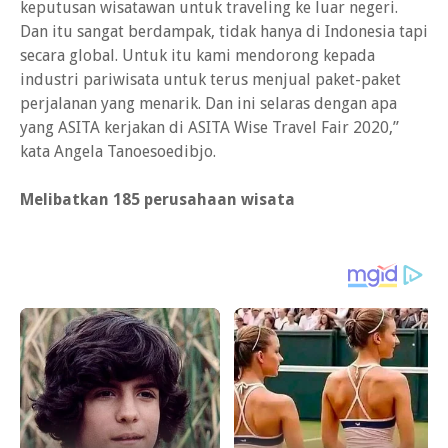
keputusan wisatawan untuk traveling ke luar negeri.
Dan itu sangat berdampak, tidak hanya di Indonesia tapi
secara global. Untuk itu kami mendorong kepada
industri pariwisata untuk terus menjual paket-paket
perjalanan yang menarik. Dan ini selaras dengan apa
yang ASITA kerjakan di ASITA Wise Travel Fair 2020,”
kata Angela Tanoesoedibjo.
Melibatkan 185 perusahaan wisata