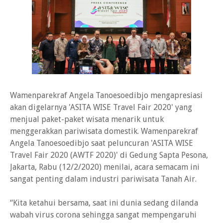
Wamenparekraf Angela Tanoesoedibjo mengapresiasi
akan digelarnya 'ASITA WISE Travel Fair 2020' yang
menjual paket-paket wisata menarik untuk
menggerakkan pariwisata domestik. Wamenparekraf
Angela Tanoesoedibjo saat peluncuran 'ASITA WISE
Travel Fair 2020 (AWTF 2020)' di Gedung Sapta Pesona,
Jakarta, Rabu (12/2/2020) menilai, acara semacam ini
sangat penting dalam industri pariwisata Tanah Air.
“Kita ketahui bersama, saat ini dunia sedang dilanda
wabah virus corona sehingga sangat mempengaruhi