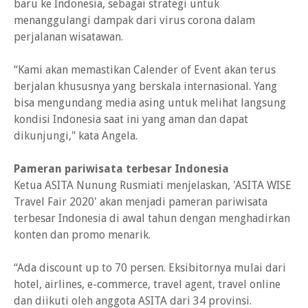
baru ke Indonesia, sebagai strategi untuk
menanggulangi dampak dari virus corona dalam
perjalanan wisatawan.
“Kami akan memastikan Calender of Event akan terus
berjalan khususnya yang berskala internasional. Yang
bisa mengundang media asing untuk melihat langsung
kondisi Indonesia saat ini yang aman dan dapat
dikunjungi," kata Angela.
Pameran pariwisata terbesar Indonesia
Ketua ASITA Nunung Rusmiati menjelaskan, 'ASITA WISE
Travel Fair 2020' akan menjadi pameran pariwisata
terbesar Indonesia di awal tahun dengan menghadirkan
konten dan promo menarik.
“Ada discount up to 70 persen. Eksibitornya mulai dari
hotel, airlines, e-commerce, travel agent, travel online
dan diikuti oleh anggota ASITA dari 34 provinsi.