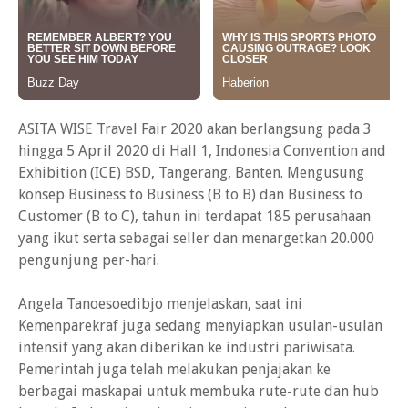
ASITA WISE Travel Fair 2020 akan berlangsung pada 3
hingga 5 April 2020 di Hall 1, Indonesia Convention and
Exhibition (ICE) BSD, Tangerang, Banten. Mengusung
konsep Business to Business (B to B) dan Business to
Customer (B to C), tahun ini terdapat 185 perusahaan
yang ikut serta sebagai seller dan menargetkan 20.000
pengunjung per-hari.
Angela Tanoesoedibjo menjelaskan, saat ini
Kemenparekraf juga sedang menyiapkan usulan-usulan
intensif yang akan diberikan ke industri pariwisata.
Pemerintah juga telah melakukan penjajakan ke
berbagai maskapai untuk membuka rute-rute dan hub