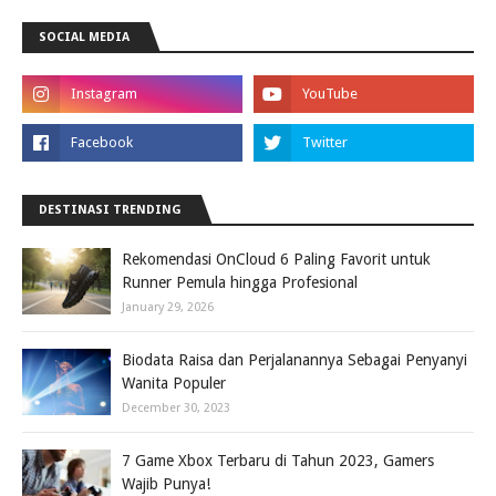
SOCIAL MEDIA
DESTINASI TRENDING
Rekomendasi OnCloud 6 Paling Favorit untuk
Runner Pemula hingga Profesional
January 29, 2026
Biodata Raisa dan Perjalanannya Sebagai Penyanyi
Wanita Populer
December 30, 2023
7 Game Xbox Terbaru di Tahun 2023, Gamers
Wajib Punya!