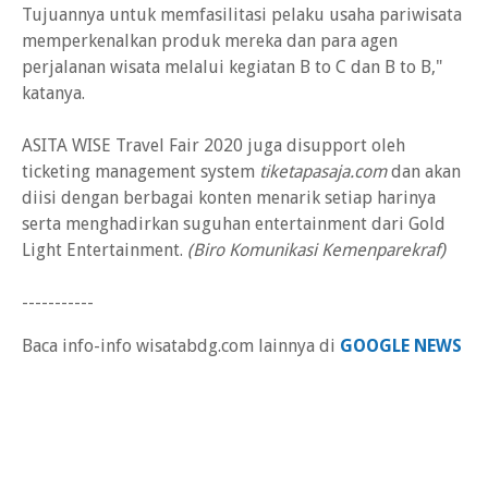
Tujuannya untuk memfasilitasi pelaku usaha pariwisata
memperkenalkan produk mereka dan para agen
perjalanan wisata melalui kegiatan B to C dan B to B,"
katanya.
ASITA WISE Travel Fair 2020 juga disupport oleh
ticketing management system
tiketapasaja.com
dan akan
diisi dengan berbagai konten menarik setiap harinya
serta menghadirkan suguhan entertainment dari Gold
Light Entertainment.
(Biro Komunikasi Kemenparekraf)
-----------
Baca info-info wisatabdg.com lainnya di
GOOGLE NEWS