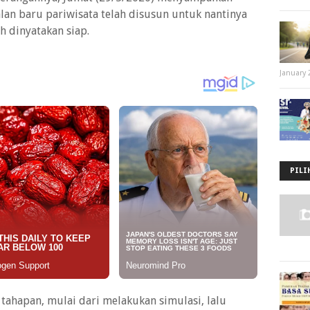
an baru pariwisata telah disusun untuk nantinya
h dinyatakan siap.
January 
PILI
 tahapan, mulai dari melakukan simulasi, lalu