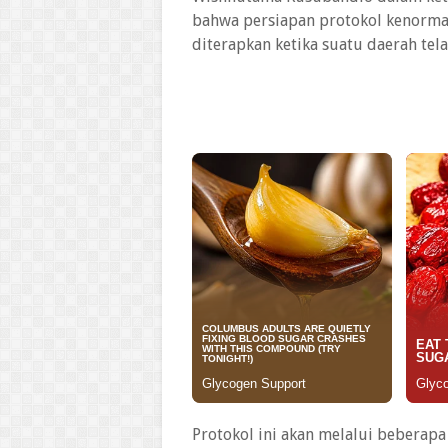
bahwa persiapan protokol kenormal
diterapkan ketika suatu daerah tela
Protokol ini akan melalui beberapa