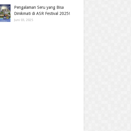
Pengalaman Seru yang Bisa
Dinikmati di ASR Festival 2025!
Juni 03, 2025