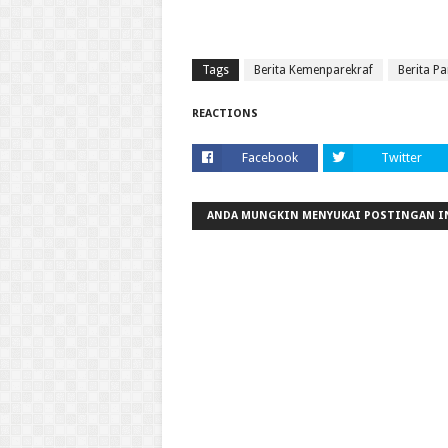
Tags
Berita Kemenparekraf
Berita Pa
REACTIONS
Facebook
Twitter
ANDA MUNGKIN MENYUKAI POSTINGAN I