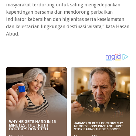
masyarakat terdorong untuk saling mengedepankan
kepentingan bersama dan mendorong perbaikan
indikator kebersihan dan higienitas serta keselamatan
dan kelestarian lingkungan destinasi wisata,” kata Hasan
Abud.