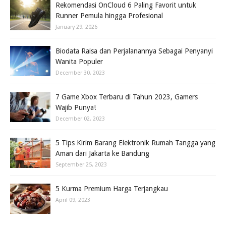
Rekomendasi OnCloud 6 Paling Favorit untuk
Runner Pemula hingga Profesional
January 29, 2026
Biodata Raisa dan Perjalanannya Sebagai Penyanyi
Wanita Populer
December 30, 2023
7 Game Xbox Terbaru di Tahun 2023, Gamers
Wajib Punya!
December 02, 2023
5 Tips Kirim Barang Elektronik Rumah Tangga yang
Aman dari Jakarta ke Bandung
September 25, 2023
5 Kurma Premium Harga Terjangkau
April 09, 2023