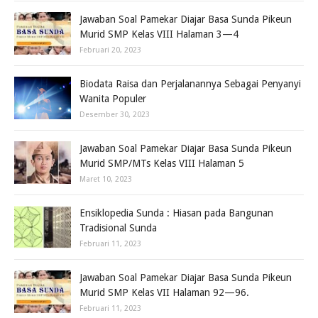
Jawaban Soal Pamekar Diajar Basa Sunda Pikeun
Murid SMP Kelas VIII Halaman 3—4
Februari 20, 2023
Biodata Raisa dan Perjalanannya Sebagai Penyanyi
Wanita Populer
Desember 30, 2023
Jawaban Soal Pamekar Diajar Basa Sunda Pikeun
Murid SMP/MTs Kelas VIII Halaman 5
Maret 10, 2023
Ensiklopedia Sunda : Hiasan pada Bangunan
Tradisional Sunda
Februari 11, 2023
Jawaban Soal Pamekar Diajar Basa Sunda Pikeun
Murid SMP Kelas VII Halaman 92—96.
Februari 11, 2023