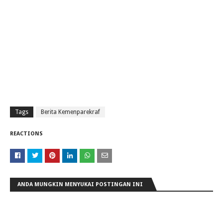
Tags
Berita Kemenparekraf
REACTIONS
ANDA MUNGKIN MENYUKAI POSTINGAN INI