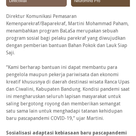
Direktur Komunikasi Pemasaran
Kemenparekraf/Baparekraf, Martini Mohammad Paham,
menambahkan program BaLaSa merupakan sebuah
program sosial bagi pelaku parekraf yang diwujudkan
dengan pemberian bantuan Bahan Pokok dan Lauk Siap
Saji.
“Kami berharap bantuan ini dapat membantu para
pengelola maupun pekerja pariwisata dan ekonomi
kreatif khususnya di daerah destinasi wisata Ranca Upas
dan Ciwalini, Kabupaten Bandung. Kondisi pandemi saat
ini mengharuskan seluruh lapisan masyarakat untuk
saling bergotong royong dan memberikan semangat
satu sama lain untuk menghadapi tatanan kehidupan
baru pascapandemi COVID-19,” ujar Martini.
Sosialisasi adaptasi kebiasaan baru pascapandemi