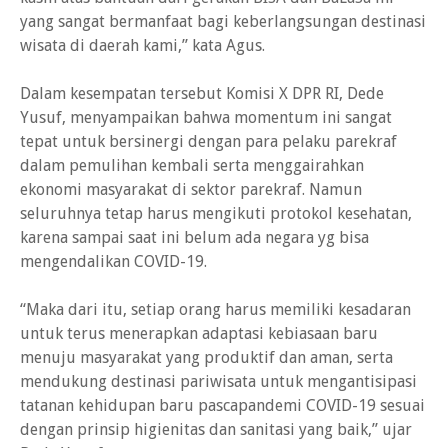
yang sangat bermanfaat bagi keberlangsungan destinasi
wisata di daerah kami,” kata Agus.
Dalam kesempatan tersebut Komisi X DPR RI, Dede
Yusuf, menyampaikan bahwa momentum ini sangat
tepat untuk bersinergi dengan para pelaku parekraf
dalam pemulihan kembali serta menggairahkan
ekonomi masyarakat di sektor parekraf. Namun
seluruhnya tetap harus mengikuti protokol kesehatan,
karena sampai saat ini belum ada negara yg bisa
mengendalikan COVID-19.
“Maka dari itu, setiap orang harus memiliki kesadaran
untuk terus menerapkan adaptasi kebiasaan baru
menuju masyarakat yang produktif dan aman, serta
mendukung destinasi pariwisata untuk mengantisipasi
tatanan kehidupan baru pascapandemi COVID-19 sesuai
dengan prinsip higienitas dan sanitasi yang baik,” ujar