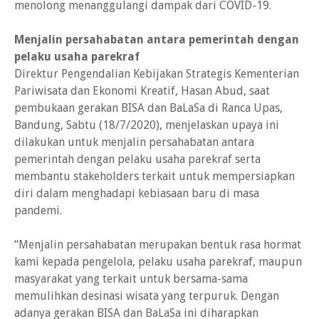
menolong menanggulangi dampak dari COVID-19.
Menjalin persahabatan antara pemerintah dengan
pelaku usaha parekraf
Direktur Pengendalian Kebijakan Strategis Kementerian
Pariwisata dan Ekonomi Kreatif, Hasan Abud, saat
pembukaan gerakan BISA dan BaLaSa di Ranca Upas,
Bandung, Sabtu (18/7/2020), menjelaskan upaya ini
dilakukan untuk menjalin persahabatan antara
pemerintah dengan pelaku usaha parekraf serta
membantu stakeholders terkait untuk mempersiapkan
diri dalam menghadapi kebiasaan baru di masa
pandemi.
“Menjalin persahabatan merupakan bentuk rasa hormat
kami kepada pengelola, pelaku usaha parekraf, maupun
masyarakat yang terkait untuk bersama-sama
memulihkan desinasi wisata yang terpuruk. Dengan
adanya gerakan BISA dan BaLaSa ini diharapkan