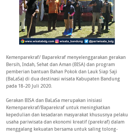
Kemenparekraf/ Baparekraf menyelenggarakan gerakan
Bersih, Indah, Sehat dan Aman (BISA) dan program
pemberian bantuan Bahan Pokok dan Lauk Siap Saji
(BaLaSa) di dua destinasi wisata Kabupaten Bandung
pada 18-20 Juli 2020.
Gerakan BISA dan BaLaSa merupakan inisiasi
Kemenparekraf/Baparekraf untuk meningkatkan
kepedulian dan kesadaran masyarakat khususnya pelaku
usaha pariwisata dan ekonomi kreatif (parekraf) dalam
menggalang kekuatan bersama untuk saling tolong-